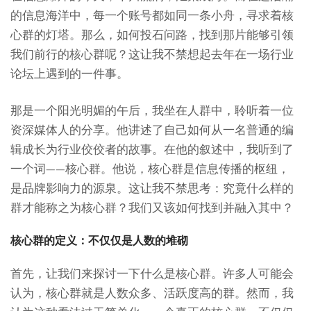
的信息海洋中，每一个账号都如同一条小舟，寻求着核
心群的灯塔。那么，如何投石问路，找到那片能够引领
我们前行的核心群呢？这让我不禁想起去年在一场行业
论坛上遇到的一件事。
那是一个阳光明媚的午后，我坐在人群中，聆听着一位
资深媒体人的分享。他讲述了自己如何从一名普通的编
辑成长为行业佼佼者的故事。在他的叙述中，我听到了
一个词——核心群。他说，核心群是信息传播的枢纽，
是品牌影响力的源泉。这让我不禁思考：究竟什么样的
群才能称之为核心群？我们又该如何找到并融入其中？
核心群的定义：不仅仅是人数的堆砌
首先，让我们来探讨一下什么是核心群。许多人可能会
认为，核心群就是人数众多、活跃度高的群。然而，我