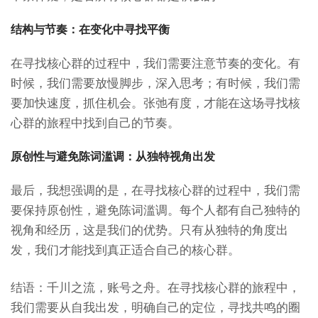
结构与节奏：在变化中寻找平衡
在寻找核心群的过程中，我们需要注意节奏的变化。有
时候，我们需要放慢脚步，深入思考；有时候，我们需
要加快速度，抓住机会。张弛有度，才能在这场寻找核
心群的旅程中找到自己的节奏。
原创性与避免陈词滥调：从独特视角出发
最后，我想强调的是，在寻找核心群的过程中，我们需
要保持原创性，避免陈词滥调。每个人都有自己独特的
视角和经历，这是我们的优势。只有从独特的角度出
发，我们才能找到真正适合自己的核心群。
结语：千川之流，账号之舟。在寻找核心群的旅程中，
我们需要从自我出发，明确自己的定位，寻找共鸣的圈