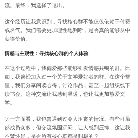
流。最终，我选择了退出。
这个经历让我意识到，寻找核心群不能仅仅依赖于付费
或名气。我们需要更加理性地判断，是否真的能够从中
获得价值。
情感与主观性：寻找核心群的个人体验
在这个过程中，我偏爱那些能够引发情感共鸣的群。比
如，我曾经加入过一个关于文学爱好者的群。在这个群
里，我们分享阅读心得，讨论作品，甚至一起组织线下
读书会。这种交流让我感到温暖，也让我更加热爱文
学。
另一方面看，我也曾遇到过令人沮丧的情况。有些群虽
然成员众多，但交流氛围沉闷，让人感到压抑。这让我
不禁怀疑，是否所有核心群都是积极的？