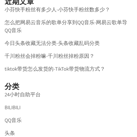
近期文章
小芬快手粉丝有多少人-小芬快手粉丝数多少？
怎么把网易云音乐的歌单分享到QQ音乐-网易云歌单导
QQ音乐
今日头条收藏无法分类-头条收藏乱码分类
千川粉丝会掉粉嘛-千川粉丝掉粉原因？
tiktok带货怎么发货的-TikTok带货物流方式？
分类
24小时自助平台
BILIBILI
QQ音乐
头条