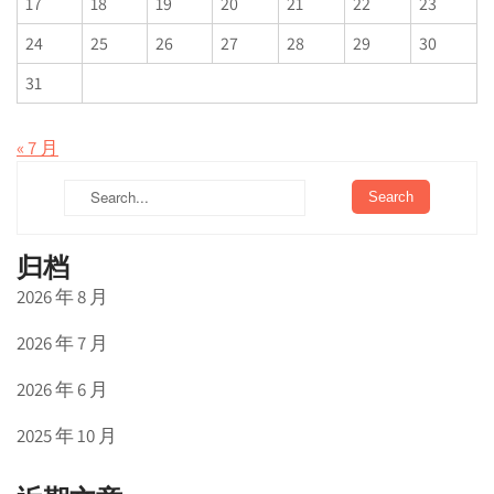
17
18
19
20
21
22
23
24
25
26
27
28
29
30
31
« 7 月
归档
2026 年 8 月
2026 年 7 月
2026 年 6 月
2025 年 10 月