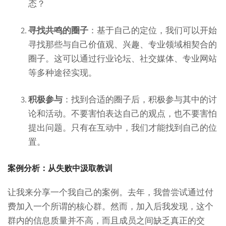
态？
寻找共鸣的圈子
：基于自己的定位，我们可以开始
寻找那些与自己价值观、兴趣、专业领域相契合的
圈子。这可以通过行业论坛、社交媒体、专业网站
等多种途径实现。
积极参与
：找到合适的圈子后，积极参与其中的讨
论和活动。不要害怕表达自己的观点，也不要害怕
提出问题。只有在互动中，我们才能找到自己的位
置。
案例分析：从失败中汲取教训
让我来分享一个我自己的案例。去年，我曾尝试通过付
费加入一个所谓的核心群。然而，加入后我发现，这个
群内的信息质量并不高，而且成员之间缺乏真正的交