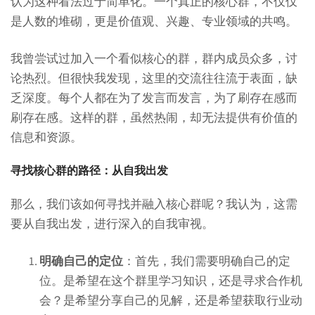
认为这种看法过于简单化。一个真正的核心群，不仅仅
是人数的堆砌，更是价值观、兴趣、专业领域的共鸣。
我曾尝试过加入一个看似核心的群，群内成员众多，讨
论热烈。但很快我发现，这里的交流往往流于表面，缺
乏深度。每个人都在为了发言而发言，为了刷存在感而
刷存在感。这样的群，虽然热闹，却无法提供有价值的
信息和资源。
寻找核心群的路径：从自我出发
那么，我们该如何寻找并融入核心群呢？我认为，这需
要从自我出发，进行深入的自我审视。
明确自己的定位
：首先，我们需要明确自己的定
位。是希望在这个群里学习知识，还是寻求合作机
会？是希望分享自己的见解，还是希望获取行业动