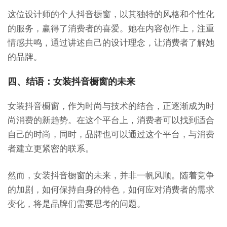
这位设计师的个人抖音橱窗，以其独特的风格和个性化
的服务，赢得了消费者的喜爱。她在内容创作上，注重
情感共鸣，通过讲述自己的设计理念，让消费者了解她
的品牌。
四、结语：女装抖音橱窗的未来
女装抖音橱窗，作为时尚与技术的结合，正逐渐成为时
尚消费的新趋势。在这个平台上，消费者可以找到适合
自己的时尚，同时，品牌也可以通过这个平台，与消费
者建立更紧密的联系。
然而，女装抖音橱窗的未来，并非一帆风顺。随着竞争
的加剧，如何保持自身的特色，如何应对消费者的需求
变化，将是品牌们需要思考的问题。