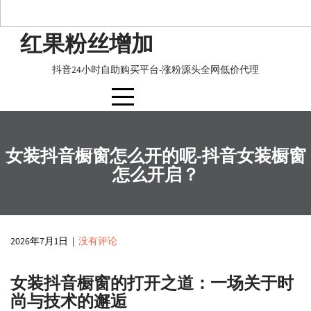
Skip
红果粉丝增加
to
content
抖音24小时自助购买平台-涨粉源头全网低价代理
女装抖音橱窗怎么开的呢-抖音女装橱窗
怎么开启？
2026年7月1日
|
没有评论
女装抖音橱窗的打开之道：一场关于时
尚与技术的邂逅