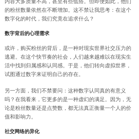
内容大多质量不高，甚至有些低俗。但即便如此，他们
的粉丝数量依然在不断增加。这不禁让我思考：在这个
数字化的时代，我们究竟在追求什么？
数字背后的心理需求
或许，购买粉丝的背后，是一种对现实世界社交压力的
逃避。在这个快节奏的社会，人们越来越难以在现实生
活中找到归属感和认同感。于是，他们转向虚拟世界，
试图通过数字来证明自己的存在。
另一方面，我们不禁要问：这种数字认同真的有意义
吗？在我看来，它更多的是一种虚幻的满足。因为，无
论是粉丝数量还是点赞数，都无法真正衡量一个人的价
值和影响力。
社交网络的异化