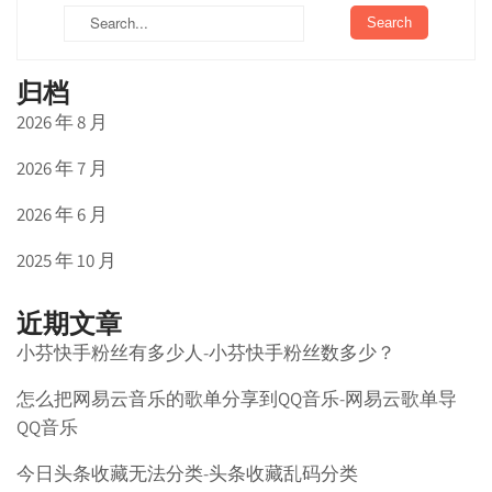
归档
2026 年 8 月
2026 年 7 月
2026 年 6 月
2025 年 10 月
近期文章
小芬快手粉丝有多少人-小芬快手粉丝数多少？
怎么把网易云音乐的歌单分享到QQ音乐-网易云歌单导
QQ音乐
今日头条收藏无法分类-头条收藏乱码分类