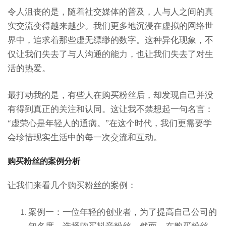
令人沮丧的是，随着社交媒体的普及，人与人之间的真
实交流变得越来越少。我们更多地沉浸在虚拟的网络世
界中，追求着那些虚无缥缈的数字。这种异化现象，不
仅让我们失去了与人沟通的能力，也让我们失去了对生
活的热爱。
最打动我的是，有些人在购买粉丝后，却发现自己并没
有得到真正的关注和认同。这让我不禁想起一句名言：
“虚荣心是年轻人的通病。”在这个时代，我们更需要学
会珍惜现实生活中的每一次交流和互动。
购买粉丝的案例分析
让我们来看几个购买粉丝的案例：
案例一：一位年轻的创业者，为了提高自己公司的