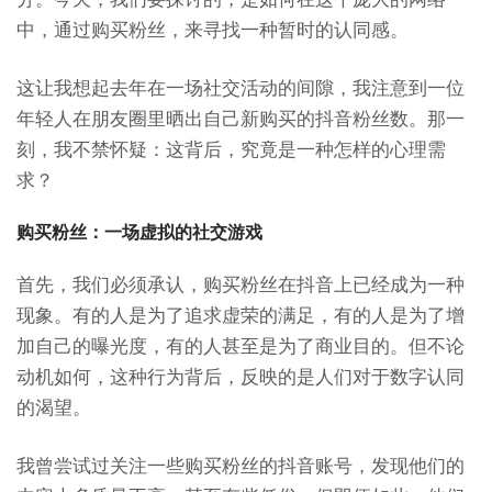
中，通过购买粉丝，来寻找一种暂时的认同感。
这让我想起去年在一场社交活动的间隙，我注意到一位
年轻人在朋友圈里晒出自己新购买的抖音粉丝数。那一
刻，我不禁怀疑：这背后，究竟是一种怎样的心理需
求？
购买粉丝：一场虚拟的社交游戏
首先，我们必须承认，购买粉丝在抖音上已经成为一种
现象。有的人是为了追求虚荣的满足，有的人是为了增
加自己的曝光度，有的人甚至是为了商业目的。但不论
动机如何，这种行为背后，反映的是人们对于数字认同
的渴望。
我曾尝试过关注一些购买粉丝的抖音账号，发现他们的