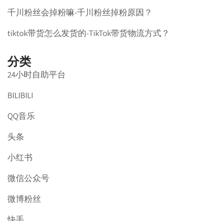
千川粉丝会掉粉嘛-千川粉丝掉粉原因？
tiktok带货怎么发货的-TikTok带货物流方式？
分类
24小时自助平台
BILIBILI
QQ音乐
头条
小红书
微信公众号
微博粉丝
快手