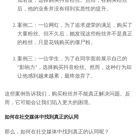
知名度，选择购买抖音粉丝。然而，在购买粉丝
后，他的业务并没有得到实质性的提升。
案例二：一位网红，为了追求虚荣的满足，购买了
大量粉丝。但不久后，她发现这些粉丝并不是真正
的粉丝，只是花钱购买的僵尸粉。
案例三：一位学生，为了在同学面前展示自己的
“影响力”，选择购买抖音粉丝。然而，这种行为却
让他感到越来越累，最终放弃了。
这些案例告诉我们，购买粉丝并不能真正解决问题。反
而，它可能会让我们陷入更大的困境。
如何在社交媒体中找到真正的认同
那么，如何在社交媒体中找到真正的认同呢？