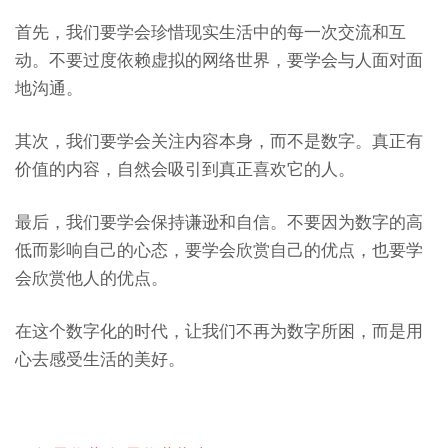
首先，我们要学会珍惜现实生活中的每一次交流和互
动。不要过度依赖虚拟的网络世界，要学会与人面对面
地沟通。
其次，我们要学会关注内容本身，而不是数字。真正有
价值的内容，自然会吸引到真正喜欢它的人。
最后，我们要学会保持谦逊和自信。不要因为数字的高
低而影响自己的心态，要学会欣赏自己的优点，也要学
会欣赏他人的优点。
在这个数字化的时代，让我们不再为数字所困，而是用
心去感受生活的美好。