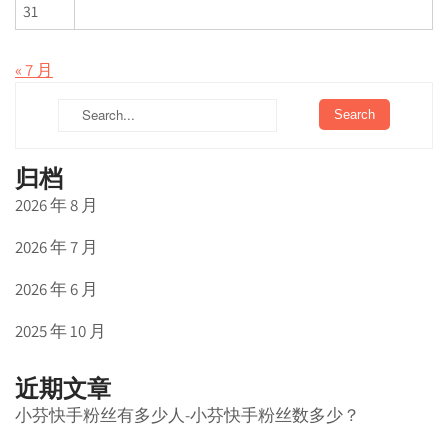
31
« 7 月
归档
2026 年 8 月
2026 年 7 月
2026 年 6 月
2025 年 10 月
近期文章
小芬快手粉丝有多少人-小芬快手粉丝数多少？