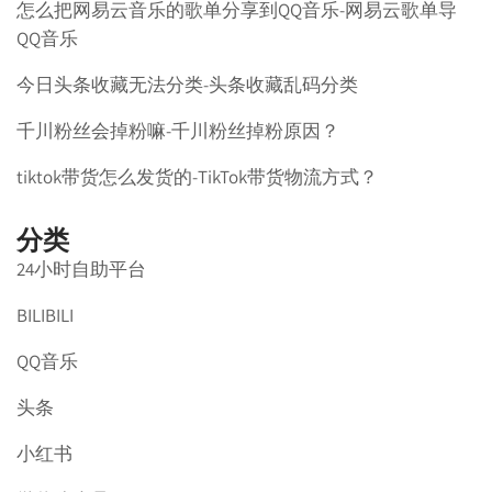
怎么把网易云音乐的歌单分享到QQ音乐-网易云歌单导
QQ音乐
今日头条收藏无法分类-头条收藏乱码分类
千川粉丝会掉粉嘛-千川粉丝掉粉原因？
tiktok带货怎么发货的-TikTok带货物流方式？
分类
24小时自助平台
BILIBILI
QQ音乐
头条
小红书