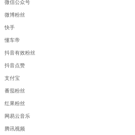
微信公众号
微博粉丝
快手
懂车帝
抖音有效粉丝
抖音点赞
支付宝
番茄粉丝
红果粉丝
网易云音乐
腾讯视频