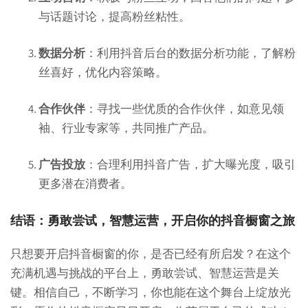
与话题讨论，提高粉丝粘性。
数据分析
：利用抖音后台的数据分析功能，了解粉
丝喜好，优化内容策略。
合作伙伴
：寻找一些优质的合作伙伴，如意见领
袖、行业专家等，共同推广产品。
广告投放
：合理利用抖音广告，扩大曝光度，吸引
更多潜在消费者。
结语：勇敢尝试，智慧运营，开启你的抖音橱窗之旅
只想要开启抖音橱窗的你，是否已经有所启发？在这个
充满机遇与挑战的平台上，勇敢尝试、智慧运营是关
键。相信自己，不断学习，你也能在这个舞台上绽放光