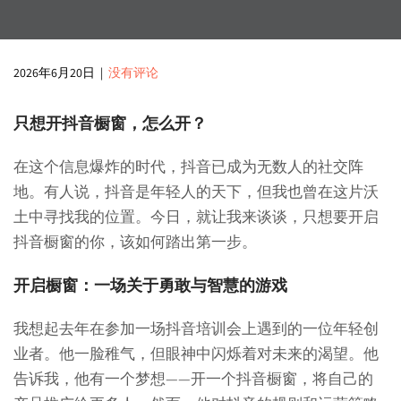
2026年6月20日
|
没有评论
只想开抖音橱窗，怎么开？
在这个信息爆炸的时代，抖音已成为无数人的社交阵
地。有人说，抖音是年轻人的天下，但我也曾在这片沃
土中寻找我的位置。今日，就让我来谈谈，只想要开启
抖音橱窗的你，该如何踏出第一步。
开启橱窗：一场关于勇敢与智慧的游戏
我想起去年在参加一场抖音培训会上遇到的一位年轻创
业者。他一脸稚气，但眼神中闪烁着对未来的渴望。他
告诉我，他有一个梦想——开一个抖音橱窗，将自己的