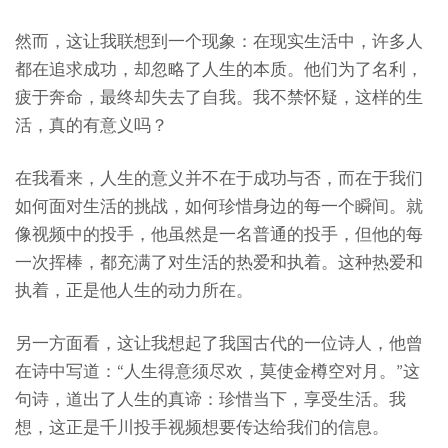
然而，这让我联想到一个现象：在现实生活中，许多人
都在追求成功，却忽略了人生的本质。他们为了名利，
疲于奔命，最终却失去了自我。我不禁怀疑，这样的生
活，真的有意义吗？
在我看来，人生的意义并不在于成功与否，而在于我们
如何面对生活的挑战，如何珍惜身边的每一个瞬间。就
像视频中的投手，他虽然是一名普通的投手，但他的每
一次挥棒，都充满了对生活的热爱和执着。这种热爱和
执着，正是他人生的动力所在。
另一方面看，这让我想起了我国古代的一位诗人，他曾
在诗中写道：“人生得意须尽欢，莫使金樽空对月。”这
句诗，道出了人生的真谛：珍惜当下，享受生活。我
想，这正是千川投手视频想要传达给我们的信息。