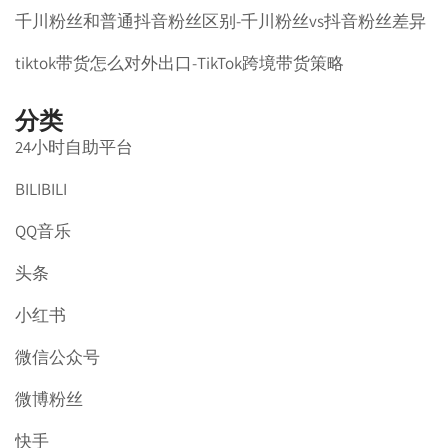
千川粉丝和普通抖音粉丝区别-千川粉丝vs抖音粉丝差异
tiktok带货怎么对外出口-TikTok跨境带货策略
分类
24小时自助平台
BILIBILI
QQ音乐
头条
小红书
微信公众号
微博粉丝
快手