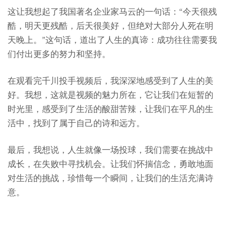
这让我想起了我国著名企业家马云的一句话：“今天很残
酷，明天更残酷，后天很美好，但绝对大部分人死在明
天晚上。”这句话，道出了人生的真谛：成功往往需要我
们付出更多的努力和坚持。
在观看完千川投手视频后，我深深地感受到了人生的美
好。我想，这就是视频的魅力所在，它让我们在短暂的
时光里，感受到了生活的酸甜苦辣，让我们在平凡的生
活中，找到了属于自己的诗和远方。
最后，我想说，人生就像一场投球，我们需要在挑战中
成长，在失败中寻找机会。让我们怀揣信念，勇敢地面
对生活的挑战，珍惜每一个瞬间，让我们的生活充满诗
意。