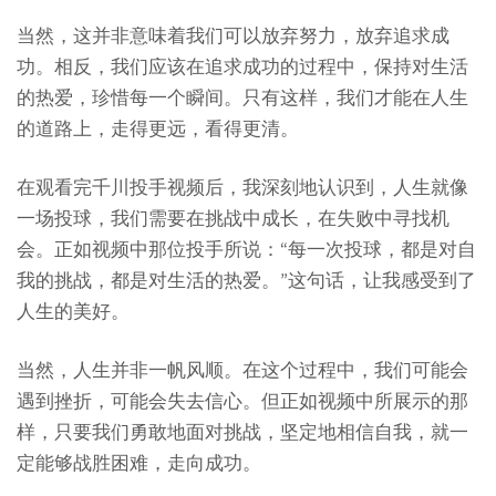
当然，这并非意味着我们可以放弃努力，放弃追求成
功。相反，我们应该在追求成功的过程中，保持对生活
的热爱，珍惜每一个瞬间。只有这样，我们才能在人生
的道路上，走得更远，看得更清。
在观看完千川投手视频后，我深刻地认识到，人生就像
一场投球，我们需要在挑战中成长，在失败中寻找机
会。正如视频中那位投手所说：“每一次投球，都是对自
我的挑战，都是对生活的热爱。”这句话，让我感受到了
人生的美好。
当然，人生并非一帆风顺。在这个过程中，我们可能会
遇到挫折，可能会失去信心。但正如视频中所展示的那
样，只要我们勇敢地面对挑战，坚定地相信自我，就一
定能够战胜困难，走向成功。