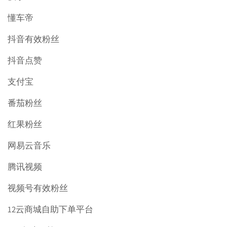
懂车帝
抖音有效粉丝
抖音点赞
支付宝
番茄粉丝
红果粉丝
网易云音乐
腾讯视频
视频号有效粉丝
12云商城自助下单平台