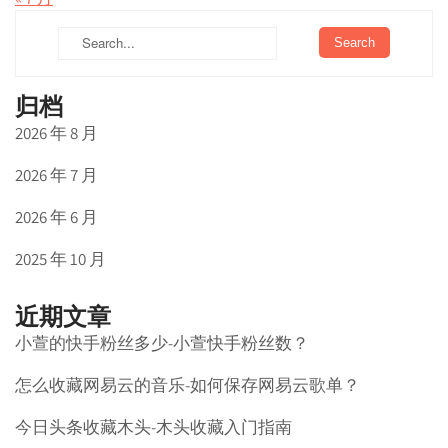
归档
2026 年 8 月
2026 年 7 月
2026 年 6 月
2025 年 10 月
近期文章
小萱的快手粉丝多少-小萱快手粉丝数？
怎么收藏网易云的音乐-如何保存网易云歌单？
今日头条收藏木头-木头收藏入门指南