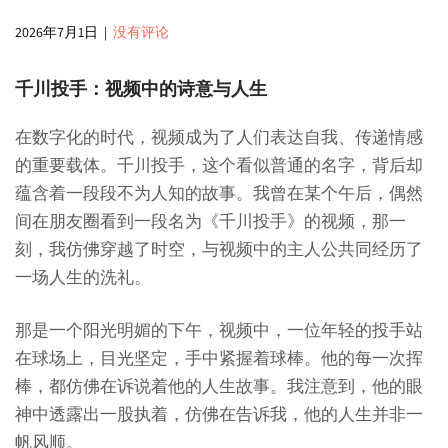
2026年7月1日
|
没有评论
千川投手：视频中的诗意与人生
在数字化的时代，视频成为了人们表达自我、传递情感
的重要载体。千川投手，这个看似普通的名字，背后却
蕴含着一段段不为人知的故事。我曾在某个午后，偶然
间在朋友圈看到一段名为《千川投手》的视频，那一
刻，我仿佛穿越了时空，与视频中的主人公共同经历了
一场人生的洗礼。
那是一个阳光明媚的下午，视频中，一位年轻的投手站
在球场上，目光坚定，手中紧握着球棒。他的每一次挥
棒，都仿佛在诉说着他的人生故事。我注意到，他的眼
神中透露出一股执着，仿佛在告诉我，他的人生并非一
帆风顺。