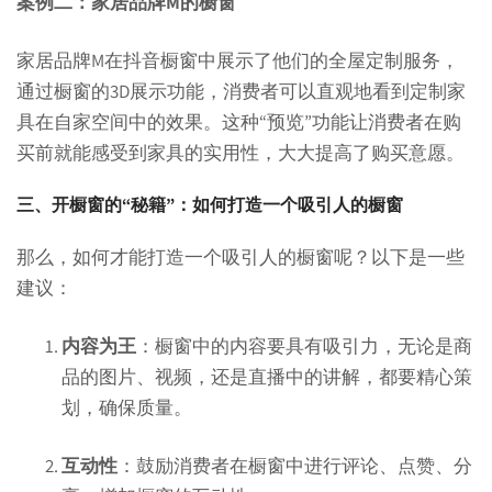
案例二：家居品牌M的橱窗
家居品牌M在抖音橱窗中展示了他们的全屋定制服务，
通过橱窗的3D展示功能，消费者可以直观地看到定制家
具在自家空间中的效果。这种“预览”功能让消费者在购
买前就能感受到家具的实用性，大大提高了购买意愿。
三、开橱窗的“秘籍”：如何打造一个吸引人的橱窗
那么，如何才能打造一个吸引人的橱窗呢？以下是一些
建议：
内容为王
：橱窗中的内容要具有吸引力，无论是商
品的图片、视频，还是直播中的讲解，都要精心策
划，确保质量。
互动性
：鼓励消费者在橱窗中进行评论、点赞、分