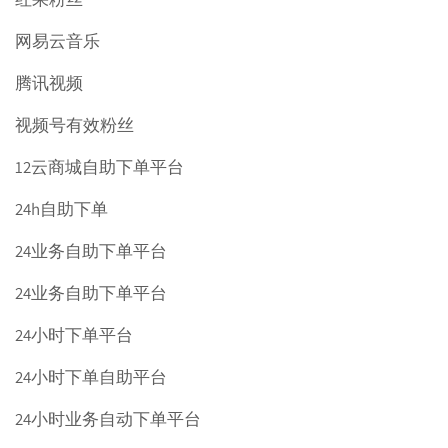
网易云音乐
腾讯视频
视频号有效粉丝
12云商城自助下单平台
24h自助下单
24业务自助下单平台
24业务自助下单平台
24小时下单平台
24小时下单自助平台
24小时业务自动下单平台