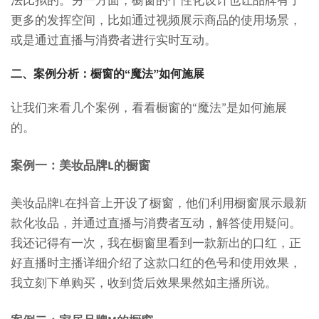
更多的发挥空间，比如通过视频展示商品的使用场景，
或是通过直播与消费者进行实时互动。
二、案例分析：橱窗的“魔法”如何施展
让我们来看几个案例，看看橱窗的“魔法”是如何施展
的。
案例一：美妆品牌L的橱窗
美妆品牌L在抖音上开设了橱窗，他们利用橱窗展示最新
款化妆品，并通过直播与消费者互动，解答使用疑问。
我还记得有一次，我在橱窗里看到一款新出的口红，正
好直播时主播详细介绍了这款口红的色号和使用效果，
我立刻下单购买，收到货后效果果然如主播所说。