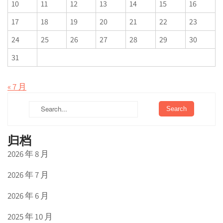
10
11
12
13
14
15
16
17
18
19
20
21
22
23
24
25
26
27
28
29
30
31
« 7 月
归档
2026 年 8 月
2026 年 7 月
2026 年 6 月
2025 年 10 月