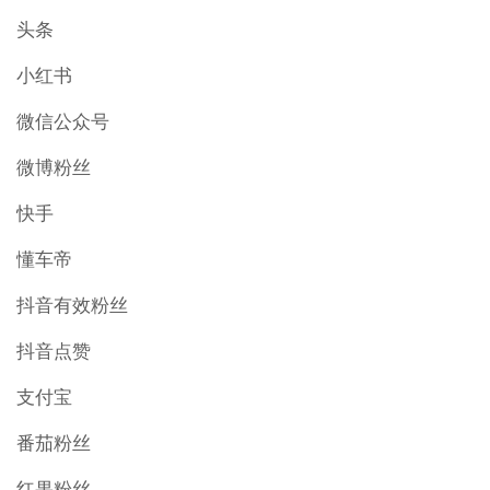
头条
小红书
微信公众号
微博粉丝
快手
懂车帝
抖音有效粉丝
抖音点赞
支付宝
番茄粉丝
红果粉丝