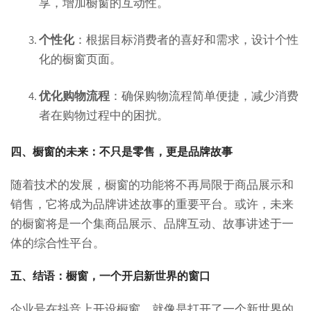
享，增加橱窗的互动性。
个性化
：根据目标消费者的喜好和需求，设计个性
化的橱窗页面。
优化购物流程
：确保购物流程简单便捷，减少消费
者在购物过程中的困扰。
四、橱窗的未来：不只是零售，更是品牌故事
随着技术的发展，橱窗的功能将不再局限于商品展示和
销售，它将成为品牌讲述故事的重要平台。或许，未来
的橱窗将是一个集商品展示、品牌互动、故事讲述于一
体的综合性平台。
五、结语：橱窗，一个开启新世界的窗口
企业号在抖音上开设橱窗，就像是打开了一个新世界的