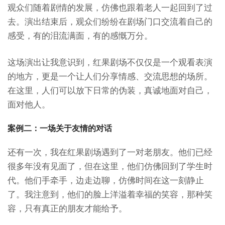
观众们随着剧情的发展，仿佛也跟着老人一起回到了过
去。演出结束后，观众们纷纷在剧场门口交流着自己的
感受，有的泪流满面，有的感慨万分。
这场演出让我意识到，红果剧场不仅仅是一个观看表演
的地方，更是一个让人们分享情感、交流思想的场所。
在这里，人们可以放下日常的伪装，真诚地面对自己，
面对他人。
案例二：一场关于友情的对话
还有一次，我在红果剧场遇到了一对老朋友。他们已经
很多年没有见面了，但在这里，他们仿佛回到了学生时
代。他们手牵手，边走边聊，仿佛时间在这一刻静止
了。我注意到，他们的脸上洋溢着幸福的笑容，那种笑
容，只有真正的朋友才能给予。