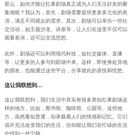
那么，如何才能让红果剧场真正成为人们关注好友的聚
集地呢？我认为，首先，剧场需要提供更多多元化的表
演，满足不同观众的需求。其次，剧场可以举办一些社
交活动，如主题沙龙、讲座等，让人们在这里不仅可以
观看表演，还可以交流思想。
此外，剧场还可以利用现代科技，如社交媒体、直播
等，让更多的人参与到剧场中来。这样，即使身处异地
的朋友，也能通过这些平台，分享彼此的喜悦和忧愁。
这让我联想到…
这让我联想到，我们生活中其实有很多类似红果剧场这
样的地方。比如，图书馆、咖啡馆、公园等。这些地
方，虽然看似普通，却承载着人们的情感和记忆。它们
或许无法改变我们的生活，但却能让我们在忙碌的生活
中找到一丝宁静。