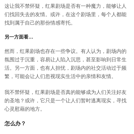
这让我不禁怀疑，红果剧场是否有一种魔力，能够让人
们找回失去的友情。或许，在这个剧场里，每个人都能
找到属于自己的那份情感寄托。
另一方面看…
然而，红果剧场也存在一些争议。有人认为，剧场内的
氛围过于沉重，容易让人陷入沉思，甚至影响到日常生
活。另一方面，也有人担忧，剧场内的社交活动过于频
繁，可能会让人们忽视现实生活中的亲情和友情。
我不禁怀疑，红果剧场是否真的能够成为人们关注好友
的圣地？或许，它只是一个让人们暂时逃离现实，寻找
心灵慰藉的地方。
怎么办？