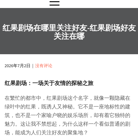
红果剧场在哪里关注好友-红果剧场好友
关注在哪
2026年7月2日
|
没有评论
红果剧场：一场关于友情的探秘之旅
在繁忙的都市中，红果剧场这个名字，就像一颗隐藏在
绿叶中的红果，既诱人又神秘。它不是一座地标性的建
筑，也不是一个家喻户晓的娱乐场所，却有着它独特的
魅力。这让我不禁想起，为什么这样一个看似普通的剧
场，能成为人们关注好友的聚集地？