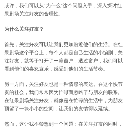
或许，我们可以从“为什么”这个问题入手，深入探讨红
果剧场关注好友的合理性。
为什么关注好友？
首先，关注好友可以让我们更加贴近他们的生活。在红
果剧场这个平台上，每个人都是自己生活的小编剧，关
注好友，就等于打开了一扇窗户，透过窗户，我们可以
看到他们的喜怒哀乐，感受到他们的生活节奏。
另一方面，关注好友也是一种情感的表达。在这个快节
奏的社会，我们常常因为忙碌而忽略了与朋友的联系。
在红果剧场关注好友，就像是在忙碌的生活中，为朋友
预留了一块小小的空间，让我们的友情得以延续。
然而，这让我不禁想到一个问题：在关注好友的同时，