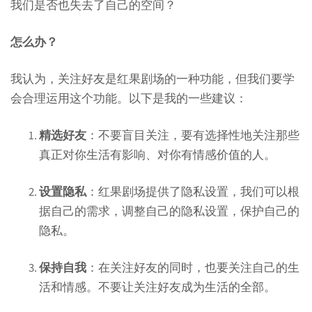
我们是否也失去了自己的空间？
怎么办？
我认为，关注好友是红果剧场的一种功能，但我们要学
会合理运用这个功能。以下是我的一些建议：
精选好友
：不要盲目关注，要有选择性地关注那些
真正对你生活有影响、对你有情感价值的人。
设置隐私
：红果剧场提供了隐私设置，我们可以根
据自己的需求，调整自己的隐私设置，保护自己的
隐私。
保持自我
：在关注好友的同时，也要关注自己的生
活和情感。不要让关注好友成为生活的全部。