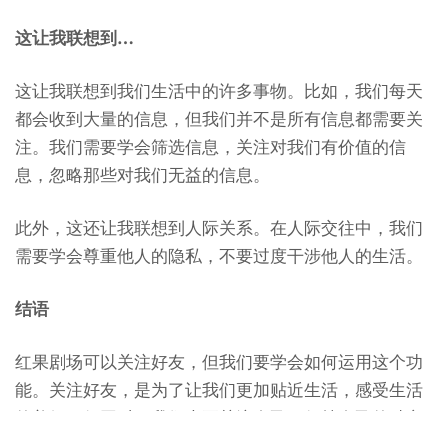
这让我联想到…
这让我联想到我们生活中的许多事物。比如，我们每天
都会收到大量的信息，但我们并不是所有信息都需要关
注。我们需要学会筛选信息，关注对我们有价值的信
息，忽略那些对我们无益的信息。
此外，这还让我联想到人际关系。在人际交往中，我们
需要学会尊重他人的隐私，不要过度干涉他人的生活。
结语
红果剧场可以关注好友，但我们要学会如何运用这个功
能。关注好友，是为了让我们更加贴近生活，感受生活
的美好。但同时，我们也要关注自己，保持自己的独立
性和个性。