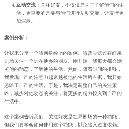
互动交流
：关注好友，不仅仅是为了了解他们的生
活，更重要的是要与他们进行互动交流，让友情更
加深厚。
案例分析：
让我来分享一个我亲身经历的案例。我曾尝试过在红果
剧场关注一个远在他乡的朋友。刚开始，我每天都会浏
览他的动态，了解他的生活。然而，随着时间的推移，
我发现自己的注意力越来越被他的生活所占据，我开始
忽略了自己的生活。于是，我决定调整自己的关注策
略，减少对他动态的关注，将更多的精力投入到自己的
生活中。
这个案例告诉我们，关注好友是红果剧场的一种功能，
但我们要学会如何使用这个功能，以免陷入过度依赖。