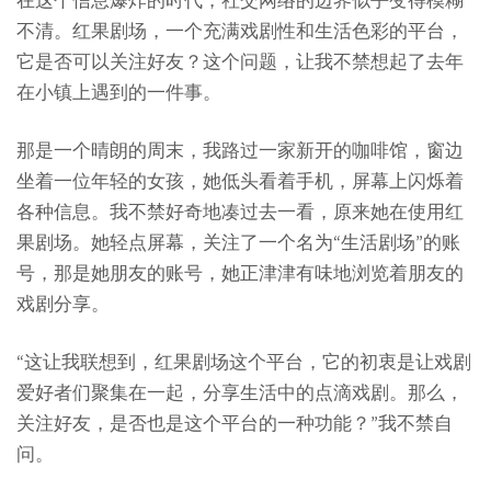
在这个信息爆炸的时代，社交网络的边界似乎变得模糊
不清。红果剧场，一个充满戏剧性和生活色彩的平台，
它是否可以关注好友？这个问题，让我不禁想起了去年
在小镇上遇到的一件事。
那是一个晴朗的周末，我路过一家新开的咖啡馆，窗边
坐着一位年轻的女孩，她低头看着手机，屏幕上闪烁着
各种信息。我不禁好奇地凑过去一看，原来她在使用红
果剧场。她轻点屏幕，关注了一个名为“生活剧场”的账
号，那是她朋友的账号，她正津津有味地浏览着朋友的
戏剧分享。
“这让我联想到，红果剧场这个平台，它的初衷是让戏剧
爱好者们聚集在一起，分享生活中的点滴戏剧。那么，
关注好友，是否也是这个平台的一种功能？”我不禁自
问。