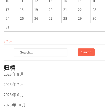
10
11
12
13
14
15
16
17
18
19
20
21
22
23
24
25
26
27
28
29
30
31
« 7 月
归档
2026 年 8 月
2026 年 7 月
2026 年 6 月
2025 年 10 月