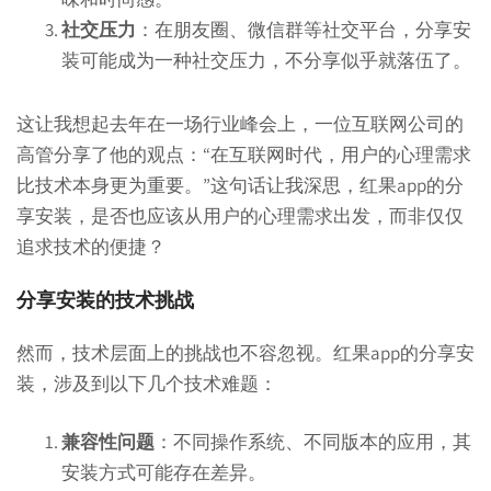
社交压力
：在朋友圈、微信群等社交平台，分享安
装可能成为一种社交压力，不分享似乎就落伍了。
这让我想起去年在一场行业峰会上，一位互联网公司的
高管分享了他的观点：“在互联网时代，用户的心理需求
比技术本身更为重要。”这句话让我深思，红果app的分
享安装，是否也应该从用户的心理需求出发，而非仅仅
追求技术的便捷？
分享安装的技术挑战
然而，技术层面上的挑战也不容忽视。红果app的分享安
装，涉及到以下几个技术难题：
兼容性问题
：不同操作系统、不同版本的应用，其
安装方式可能存在差异。