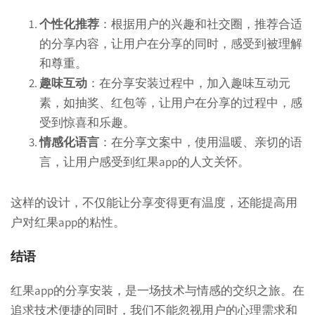
个性化推荐
：根据用户的兴趣和社交圈，推荐合适
的分享内容，让用户在分享的同时，感受到被理解
和尊重。
趣味互动
：在分享安装过程中，加入趣味互动元
素，如抽奖、红包等，让用户在分享的过程中，感
受到惊喜和乐趣。
情感化语言
：在分享文案中，使用温暖、亲切的语
言，让用户感受到红果app的人文关怀。
这样的设计，不仅能让分享变得更有温度，还能提高用
户对红果app的粘性。
结语
红果app的分享安装，是一场技术与情感的交织之旅。在
追求技术便捷的同时，我们不能忽视用户的心理需求和