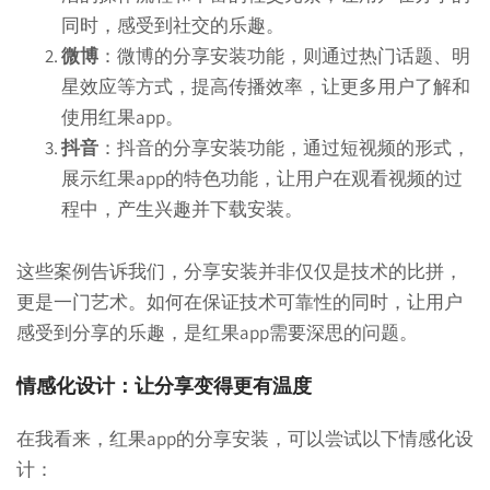
同时，感受到社交的乐趣。
微博
：微博的分享安装功能，则通过热门话题、明
星效应等方式，提高传播效率，让更多用户了解和
使用红果app。
抖音
：抖音的分享安装功能，通过短视频的形式，
展示红果app的特色功能，让用户在观看视频的过
程中，产生兴趣并下载安装。
这些案例告诉我们，分享安装并非仅仅是技术的比拼，
更是一门艺术。如何在保证技术可靠性的同时，让用户
感受到分享的乐趣，是红果app需要深思的问题。
情感化设计：让分享变得更有温度
在我看来，红果app的分享安装，可以尝试以下情感化设
计：