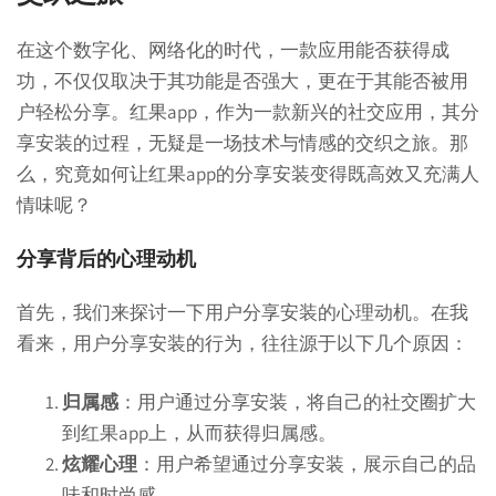
在这个数字化、网络化的时代，一款应用能否获得成
功，不仅仅取决于其功能是否强大，更在于其能否被用
户轻松分享。红果app，作为一款新兴的社交应用，其分
享安装的过程，无疑是一场技术与情感的交织之旅。那
么，究竟如何让红果app的分享安装变得既高效又充满人
情味呢？
分享背后的心理动机
首先，我们来探讨一下用户分享安装的心理动机。在我
看来，用户分享安装的行为，往往源于以下几个原因：
归属感
：用户通过分享安装，将自己的社交圈扩大
到红果app上，从而获得归属感。
炫耀心理
：用户希望通过分享安装，展示自己的品
味和时尚感。