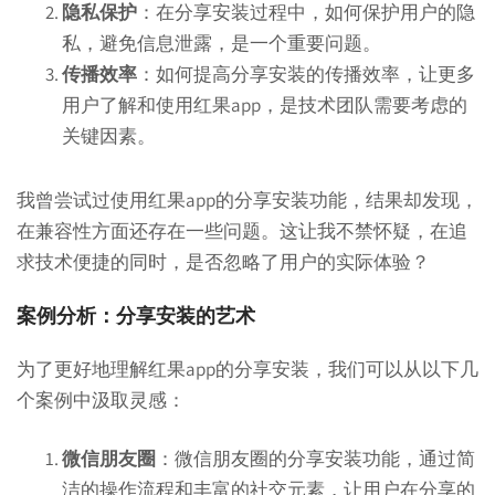
隐私保护
：在分享安装过程中，如何保护用户的隐
私，避免信息泄露，是一个重要问题。
传播效率
：如何提高分享安装的传播效率，让更多
用户了解和使用红果app，是技术团队需要考虑的
关键因素。
我曾尝试过使用红果app的分享安装功能，结果却发现，
在兼容性方面还存在一些问题。这让我不禁怀疑，在追
求技术便捷的同时，是否忽略了用户的实际体验？
案例分析：分享安装的艺术
为了更好地理解红果app的分享安装，我们可以从以下几
个案例中汲取灵感：
微信朋友圈
：微信朋友圈的分享安装功能，通过简
洁的操作流程和丰富的社交元素，让用户在分享的