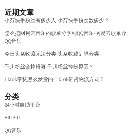
近期文章
小芬快手粉丝有多少人-小芬快手粉丝数多少？
怎么把网易云音乐的歌单分享到QQ音乐-网易云歌单导
QQ音乐
今日头条收藏无法分类-头条收藏乱码分类
千川粉丝会掉粉嘛-千川粉丝掉粉原因？
tiktok带货怎么发货的-TikTok带货物流方式？
分类
24小时自助平台
BILIBILI
QQ音乐