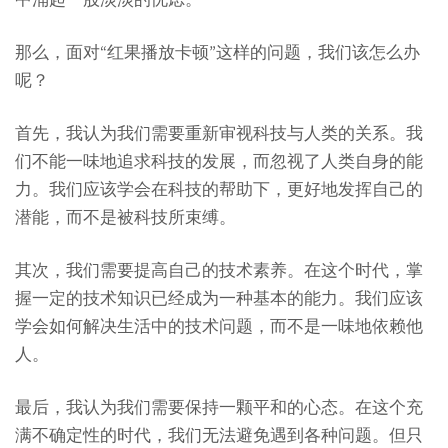
那么，面对“红果播放卡顿”这样的问题，我们该怎么办
呢？
首先，我认为我们需要重新审视科技与人类的关系。我
们不能一味地追求科技的发展，而忽视了人类自身的能
力。我们应该学会在科技的帮助下，更好地发挥自己的
潜能，而不是被科技所束缚。
其次，我们需要提高自己的技术素养。在这个时代，掌
握一定的技术知识已经成为一种基本的能力。我们应该
学会如何解决生活中的技术问题，而不是一味地依赖他
人。
最后，我认为我们需要保持一颗平和的心态。在这个充
满不确定性的时代，我们无法避免遇到各种问题。但只