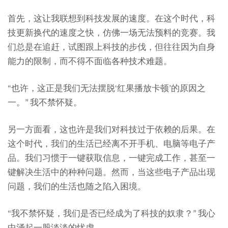
首先，这让我联想到科技发展的速度。在这个时代，科
技更新换代的速度之快，仿佛一场无法预料的竞赛。我
们总是在追赶，试图跟上科技的步伐，但往往因为自身
能力的限制，而不得不面临各种技术难题。
“也许，这正是我们无法摆脱‘红果播放卡顿’的原因之
一。” 我不禁怀疑。
另一方面看，这也许是我们对科技过于依赖的后果。在
这个时代，我们的生活已经离不开手机、电脑等电子产
品。我们习惯于一键获取信息，一键完成工作，甚至一
键解决生活中的种种问题。然而，当这些电子产品出现
问题，我们的生活也随之陷入困境。
“我不禁怀疑，我们是否已经成为了科技的奴隶？” 我心
中涌起一股淡淡的忧虑。