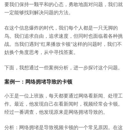
要我们保持一颗平和的心态，勇敢地面对问题，我们就
一定能够找到解决问题的方法。
在这个信息爆炸的时代，我们每个人都是一只无脚的
鸟。我们追求自由，追求速度，但同时也面临着各种挑
战。当我们遇到“红果播放卡顿”这样的问题时，我们不
妨换个角度思考，从中寻找答案。
下面，我想通过一些案例分析，进一步探讨这个问题。
案例一：网络拥堵导致的卡顿
小王是一位上班族，每天都要通过网络看新闻、处理工
作。最近，他发现自己在看新闻时，视频经常会卡顿。
经过一番调查，他发现原来是网络拥堵导致的。
分析：网络拥堵是导致视频卡顿的一个常见原因。在这