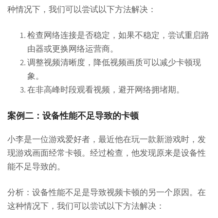
种情况下，我们可以尝试以下方法解决：
检查网络连接是否稳定，如果不稳定，尝试重启路
由器或更换网络运营商。
调整视频清晰度，降低视频画质可以减少卡顿现
象。
在非高峰时段观看视频，避开网络拥堵期。
案例二：设备性能不足导致的卡顿
小李是一位游戏爱好者，最近他在玩一款新游戏时，发
现游戏画面经常卡顿。经过检查，他发现原来是设备性
能不足导致的。
分析：设备性能不足是导致视频卡顿的另一个原因。在
这种情况下，我们可以尝试以下方法解决：