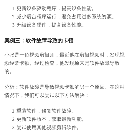
更新设备驱动程序，提高设备性能。
减少后台程序运行，避免占用过多系统资源。
升级设备硬件，提高设备性能。
案例三：软件故障导致的卡顿
小张是一位视频剪辑师，最近他在剪辑视频时，发现视
频经常卡顿。经过检查，他发现原来是软件故障导致
的。
分析：软件故障是导致视频卡顿的另一个原因。在这种
情况下，我们可以尝试以下方法解决：
重装软件，修复软件故障。
更新软件版本，获取最新功能。
尝试使用其他视频剪辑软件。