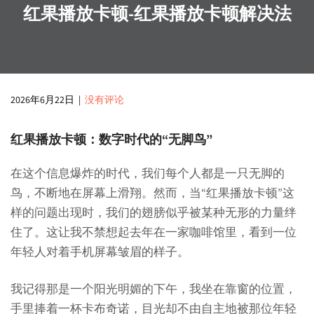
红果播放卡顿-红果播放卡顿解决法
2026年6月22日
|
没有评论
红果播放卡顿：数字时代的“无脚鸟”
在这个信息爆炸的时代，我们每个人都是一只无脚的
鸟，不断地在屏幕上滑翔。然而，当“红果播放卡顿”这
样的问题出现时，我们的翅膀似乎被某种无形的力量绊
住了。这让我不禁想起去年在一家咖啡馆里，看到一位
年轻人对着手机屏幕皱眉的样子。
我记得那是一个阳光明媚的下午，我坐在靠窗的位置，
手里捧着一杯卡布奇诺，目光却不由自主地被那位年轻