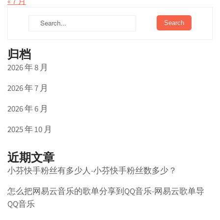
« 7 月
归档
2026 年 8 月
2026 年 7 月
2026 年 6 月
2025 年 10 月
近期文章
小芬快手粉丝有多少人-小芬快手粉丝数多少？
怎么把网易云音乐的歌单分享到QQ音乐-网易云歌单导
QQ音乐