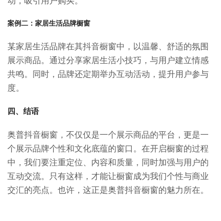
动，吸引用户购买。
案例二：家居生活品牌橱窗
某家居生活品牌在其抖音橱窗中，以温馨、舒适的氛围
展示商品。通过分享家居生活小技巧，与用户建立情感
共鸣。同时，品牌还定期举办互动活动，提升用户参与
度。
四、结语
奥普抖音橱窗，不仅仅是一个展示商品的平台，更是一
个展示品牌个性和文化底蕴的窗口。在开启橱窗的过程
中，我们要注重定位、内容和质量，同时加强与用户的
互动交流。只有这样，才能让橱窗成为我们个性与商业
交汇的亮点。也许，这正是奥普抖音橱窗的魅力所在。