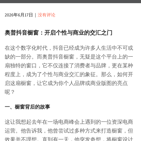
2026年6月17日
|
没有评论
奥普抖音橱窗：开启个性与商业的交汇之门
在这个数字化时代，抖音已经成为许多人生活中不可或
缺的一部分。而奥普抖音橱窗，无疑是这个平台上的一
扇独特的窗口，它不仅连接了消费者与品牌，更在某种
程度上，成为了个性与商业交汇的象征。那么，如何开
启这扇橱窗，让它成为你个人品牌或商业版图的亮点
呢？
一、橱窗背后的故事
这让我想起去年在一场电商峰会上遇到的一位资深电商
运营。他告诉我，他曾尝试过多种方式来打造橱窗，但
效果并不理想。直到有一天，他突发奇想，将橱窗设计