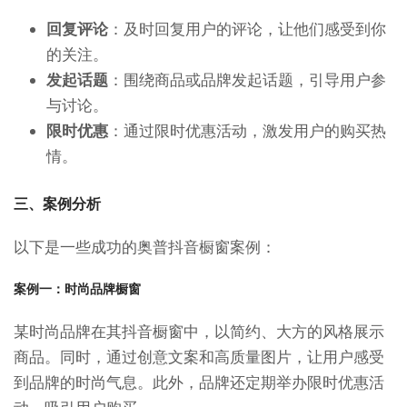
回复评论
：及时回复用户的评论，让他们感受到你
的关注。
发起话题
：围绕商品或品牌发起话题，引导用户参
与讨论。
限时优惠
：通过限时优惠活动，激发用户的购买热
情。
三、案例分析
以下是一些成功的奥普抖音橱窗案例：
案例一：时尚品牌橱窗
某时尚品牌在其抖音橱窗中，以简约、大方的风格展示
商品。同时，通过创意文案和高质量图片，让用户感受
到品牌的时尚气息。此外，品牌还定期举办限时优惠活