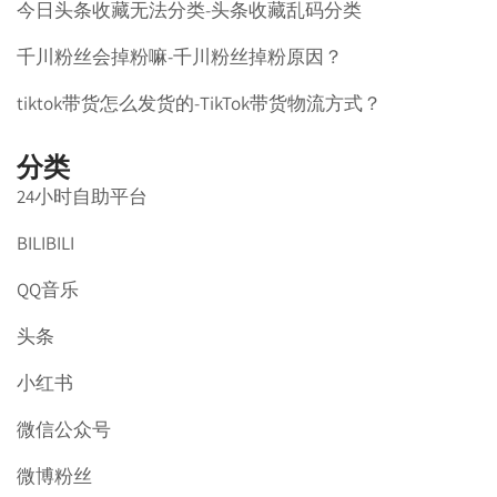
今日头条收藏无法分类-头条收藏乱码分类
千川粉丝会掉粉嘛-千川粉丝掉粉原因？
tiktok带货怎么发货的-TikTok带货物流方式？
分类
24小时自助平台
BILIBILI
QQ音乐
头条
小红书
微信公众号
微博粉丝