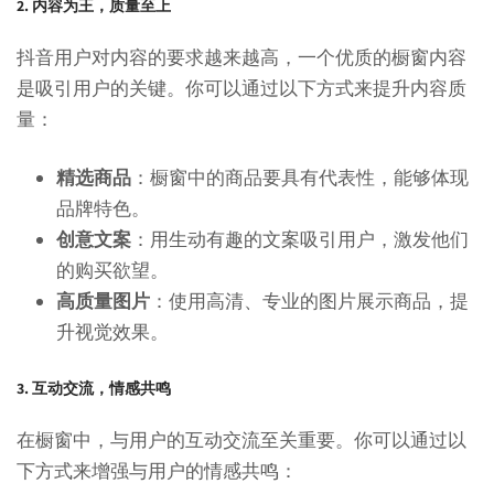
2. 内容为王，质量至上
抖音用户对内容的要求越来越高，一个优质的橱窗内容
是吸引用户的关键。你可以通过以下方式来提升内容质
量：
精选商品
：橱窗中的商品要具有代表性，能够体现
品牌特色。
创意文案
：用生动有趣的文案吸引用户，激发他们
的购买欲望。
高质量图片
：使用高清、专业的图片展示商品，提
升视觉效果。
3. 互动交流，情感共鸣
在橱窗中，与用户的互动交流至关重要。你可以通过以
下方式来增强与用户的情感共鸣：