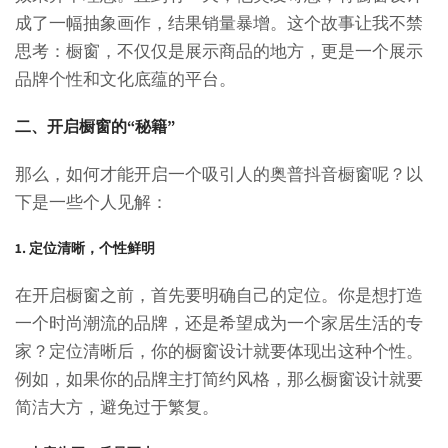
成了一幅抽象画作，结果销量暴增。这个故事让我不禁
思考：橱窗，不仅仅是展示商品的地方，更是一个展示
品牌个性和文化底蕴的平台。
二、开启橱窗的“秘籍”
那么，如何才能开启一个吸引人的奥普抖音橱窗呢？以
下是一些个人见解：
1. 定位清晰，个性鲜明
在开启橱窗之前，首先要明确自己的定位。你是想打造
一个时尚潮流的品牌，还是希望成为一个家居生活的专
家？定位清晰后，你的橱窗设计就要体现出这种个性。
例如，如果你的品牌主打简约风格，那么橱窗设计就要
简洁大方，避免过于繁复。