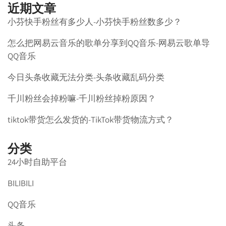
近期文章
小芬快手粉丝有多少人-小芬快手粉丝数多少？
怎么把网易云音乐的歌单分享到QQ音乐-网易云歌单导
QQ音乐
今日头条收藏无法分类-头条收藏乱码分类
千川粉丝会掉粉嘛-千川粉丝掉粉原因？
tiktok带货怎么发货的-TikTok带货物流方式？
分类
24小时自助平台
BILIBILI
QQ音乐
头条