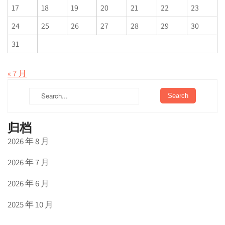
17
18
19
20
21
22
23
24
25
26
27
28
29
30
31
« 7 月
归档
2026 年 8 月
2026 年 7 月
2026 年 6 月
2025 年 10 月