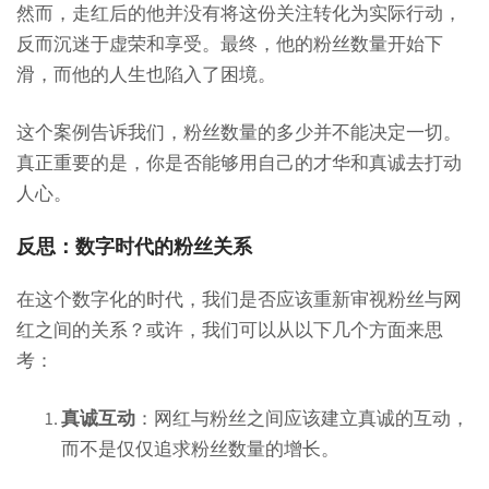
然而，走红后的他并没有将这份关注转化为实际行动，
反而沉迷于虚荣和享受。最终，他的粉丝数量开始下
滑，而他的人生也陷入了困境。
这个案例告诉我们，粉丝数量的多少并不能决定一切。
真正重要的是，你是否能够用自己的才华和真诚去打动
人心。
反思：数字时代的粉丝关系
在这个数字化的时代，我们是否应该重新审视粉丝与网
红之间的关系？或许，我们可以从以下几个方面来思
考：
真诚互动
：网红与粉丝之间应该建立真诚的互动，
而不是仅仅追求粉丝数量的增长。