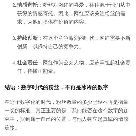
情感寄托
：粉丝对网红的喜爱，往往源于他们从中
获得的情感寄托。因此，网红应该关注粉丝的需
求，为他们提供有价值的内容。
持续创新
：在这个竞争激烈的时代，网红需要不断
创新，以保持自己的竞争力。
社会责任
：网红作为公众人物，应该承担起社会责
任，传播正能量。
结语：数字时代的粉丝，不再是冰冷的数字
在这个数字化的时代，粉丝数量的多少已经不再是衡量
一切的标准。真正重要的是，我们能否在这个数字的森
林中，找到属于自己的位置，与他人建立起真诚的情感
连接。