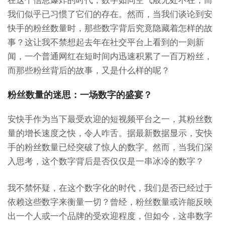
在这个信息爆炸的时代，数字如同空气般无处不在，而
我们似乎已习惯了它们的存在。然而，当我们谈论到安
快手的粉丝数量时，那些数字背后究竟隐藏着怎样的故
事？这让我不禁想起去年在社交平台上看到的一则新
闻，一个普通网红在短时间内迅速积累了一百万粉丝，
而那些粉丝背后的故事，又是什么样的呢？
粉丝数量的迷思：一场数字的盛宴？
安快手作为当下最受欢迎的短视频平台之一，其粉丝数
量的增长速度之快，令人咋舌。据最新数据显示，安快
手的粉丝数量已经突破了惊人的数字。然而，当我们深
入思考，这个数字背后是否仅仅是一串冰冷的数字？
我不禁怀疑，在这个数字化的时代，我们是否已经过于
依赖这些数字来衡量一切？曾经，粉丝数量或许能反映
出一个人或一个品牌的受欢迎程度，但如今，这串数字