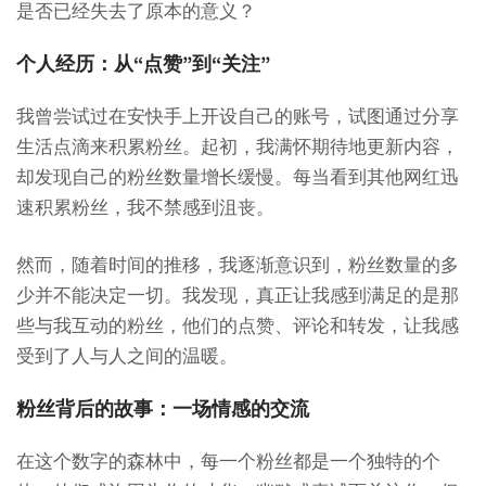
是否已经失去了原本的意义？
个人经历：从“点赞”到“关注”
我曾尝试过在安快手上开设自己的账号，试图通过分享
生活点滴来积累粉丝。起初，我满怀期待地更新内容，
却发现自己的粉丝数量增长缓慢。每当看到其他网红迅
速积累粉丝，我不禁感到沮丧。
然而，随着时间的推移，我逐渐意识到，粉丝数量的多
少并不能决定一切。我发现，真正让我感到满足的是那
些与我互动的粉丝，他们的点赞、评论和转发，让我感
受到了人与人之间的温暖。
粉丝背后的故事：一场情感的交流
在这个数字的森林中，每一个粉丝都是一个独特的个