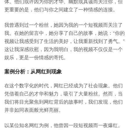
体。他们或许因为你的才华、幽默或真诚而关注你，但
更重要的是，他们与你之间建立了一种情感的连接。
我曾遇到过一个粉丝，她因为我的一个短视频而关注了
我。在她的留言中，她分享了自己的故事，她说：“你的
视频让我感受到了生活的美好，让我重新找到了勇气。”
这让我深感欣慰，因为我明白，我的视频不仅仅是一个
娱乐，更是一份情感的寄托。
案例分析：从网红到现象
在这个数字化的时代，网红已经成为了社会现象。他们
凭借着自己的才华和魅力，吸引了大量粉丝。然而，当
我们将目光聚焦到网红背后的故事时，我们发现，他们
并非如同表面般光鲜亮丽。
以某位知名网红为例，他曾因一段短视频而一夜爆红。