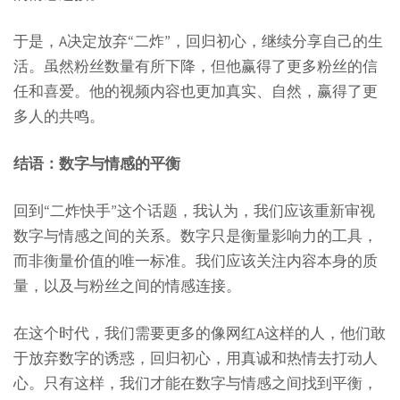
于是，A决定放弃“二炸”，回归初心，继续分享自己的生
活。虽然粉丝数量有所下降，但他赢得了更多粉丝的信
任和喜爱。他的视频内容也更加真实、自然，赢得了更
多人的共鸣。
结语：数字与情感的平衡
回到“二炸快手”这个话题，我认为，我们应该重新审视
数字与情感之间的关系。数字只是衡量影响力的工具，
而非衡量价值的唯一标准。我们应该关注内容本身的质
量，以及与粉丝之间的情感连接。
在这个时代，我们需要更多的像网红A这样的人，他们敢
于放弃数字的诱惑，回归初心，用真诚和热情去打动人
心。只有这样，我们才能在数字与情感之间找到平衡，