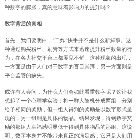
种数字的膨胀，真的意味着影响力的提升吗？
数字背后的真相
首先，我们要明白，“二炸”快手并不是什么新鲜事。这
种通过购买粉丝、刷赞等方式来迅速提升粉丝数量的行
为，在各大社交平台上都屡见不鲜。这种现象的出现，
一方面是由于人们对于数字的盲目崇拜，另一方面则是
平台监管的缺失。
或许有人会问，为什么人们会如此看重数字呢？这让我
想起了一个心理学实验：将一群人随机分成两组，分别
给予相同的奖励，但一组人得到的奖励是以数字形式呈
现的，另一组则是具体的物品。结果发现，得到数字奖
励的那组人幸福感明显低于得到具体物品的那组。这说
明，数字本身并不能带来真正的满足感，它只是人们用