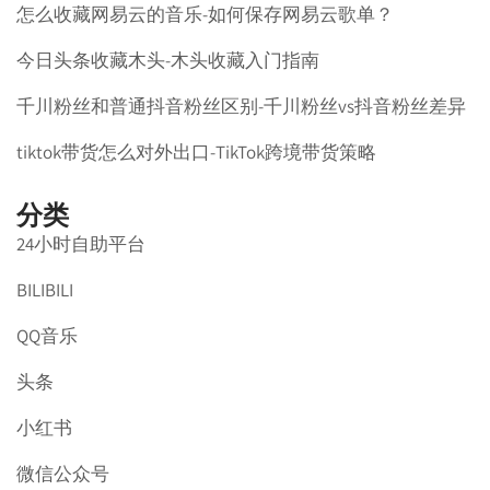
怎么收藏网易云的音乐-如何保存网易云歌单？
今日头条收藏木头-木头收藏入门指南
千川粉丝和普通抖音粉丝区别-千川粉丝vs抖音粉丝差异
tiktok带货怎么对外出口-TikTok跨境带货策略
分类
24小时自助平台
BILIBILI
QQ音乐
头条
小红书
微信公众号