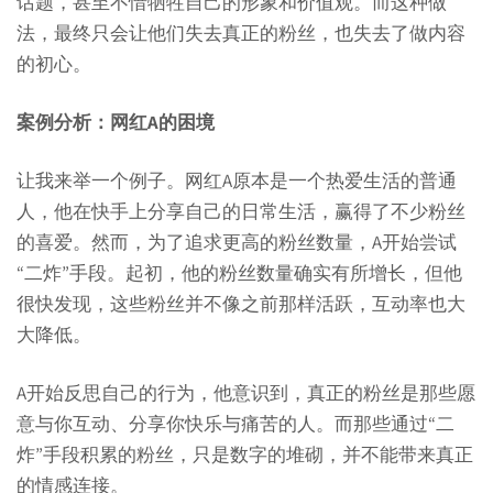
话题，甚至不惜牺牲自己的形象和价值观。而这种做
法，最终只会让他们失去真正的粉丝，也失去了做内容
的初心。
案例分析：网红A的困境
让我来举一个例子。网红A原本是一个热爱生活的普通
人，他在快手上分享自己的日常生活，赢得了不少粉丝
的喜爱。然而，为了追求更高的粉丝数量，A开始尝试
“二炸”手段。起初，他的粉丝数量确实有所增长，但他
很快发现，这些粉丝并不像之前那样活跃，互动率也大
大降低。
A开始反思自己的行为，他意识到，真正的粉丝是那些愿
意与你互动、分享你快乐与痛苦的人。而那些通过“二
炸”手段积累的粉丝，只是数字的堆砌，并不能带来真正
的情感连接。