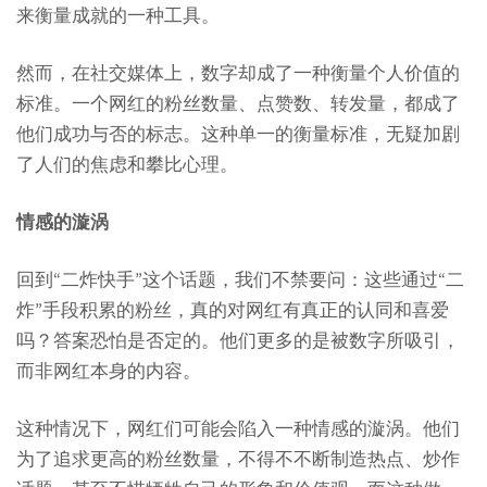
来衡量成就的一种工具。
然而，在社交媒体上，数字却成了一种衡量个人价值的
标准。一个网红的粉丝数量、点赞数、转发量，都成了
他们成功与否的标志。这种单一的衡量标准，无疑加剧
了人们的焦虑和攀比心理。
情感的漩涡
回到“二炸快手”这个话题，我们不禁要问：这些通过“二
炸”手段积累的粉丝，真的对网红有真正的认同和喜爱
吗？答案恐怕是否定的。他们更多的是被数字所吸引，
而非网红本身的内容。
这种情况下，网红们可能会陷入一种情感的漩涡。他们
为了追求更高的粉丝数量，不得不不断制造热点、炒作