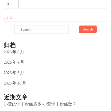
31
« 7 月
归档
2026 年 8 月
2026 年 7 月
2026 年 6 月
2025 年 10 月
近期文章
小萱的快手粉丝多少-小萱快手粉丝数？