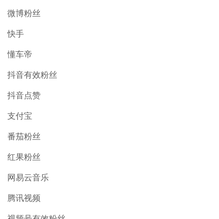
微博粉丝
快手
懂车帝
抖音有效粉丝
抖音点赞
支付宝
番茄粉丝
红果粉丝
网易云音乐
腾讯视频
视频号有效粉丝