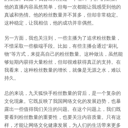
他的直播内容虽然简单，但每一次都能让我感受到他的
真诚和热情。他的粉丝数量并不算多，但却非常稳定。
这种稳定，让我相信，他的成功并非偶然。
另一方面，我也关注到，一些主播为了追求粉丝数量，
不惜采取一些极端手段。比如，有些主播会通过“刷礼
物”等方式，来提高自己的粉丝数量。这种做法，虽然能
够短期内获得大量粉丝，但却很难获得真正的支持。在
我看来，这种粉丝数量的增长，就像是无源之水，难以
持久。
总的来说，九天狐快手粉丝数量的背后，是一个复杂的
文化现象。它既反映了我国网络文化的发展趋势，也暴
露出一些值得我们关注的问题。在这个问题上，我们既
要看到粉丝数量的重要性，也要关注内容质量。只有这
样，才能让网络文化健康发展，为人们的生活带来更多