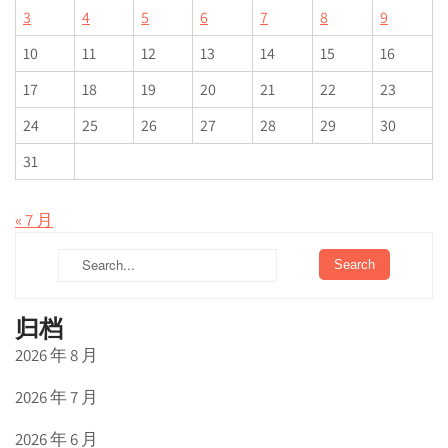
3
4
5
6
7
8
9
10
11
12
13
14
15
16
17
18
19
20
21
22
23
24
25
26
27
28
29
30
31
« 7 月
归档
2026 年 8 月
2026 年 7 月
2026 年 6 月