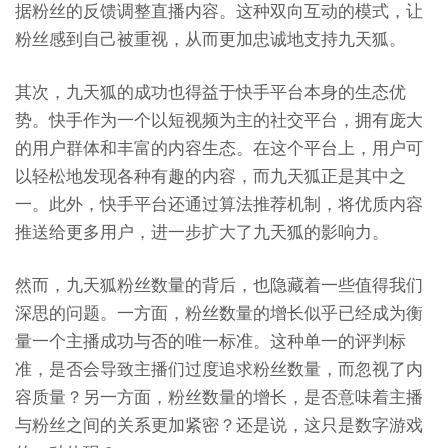
据粉丝的反馈调整直播内容。这种双向互动的模式，让
粉丝感到自己被重视，从而更加忠诚地支持九天狐。
其次，九天狐的成功也得益于快手平台本身的生态优
势。快手作为一个以短视频为主的社交平台，拥有庞大
的用户群体和丰富的内容生态。在这个平台上，用户可
以轻松地发现各种有趣的内容，而九天狐正是其中之
一。此外，快手平台还通过算法推荐机制，将优质内容
推送给更多用户，进一步扩大了九天狐的影响力。
然而，九天狐粉丝数量的背后，也隐藏着一些值得我们
深思的问题。一方面，粉丝数量的增长似乎已经成为衡
量一个主播成功与否的唯一标准。这种单一的评判标
准，是否会导致主播们过度追求粉丝数量，而忽视了内
容质量？另一方面，粉丝数量的增长，是否意味着主播
与粉丝之间的关系更加紧密？还是说，这只是数字游戏