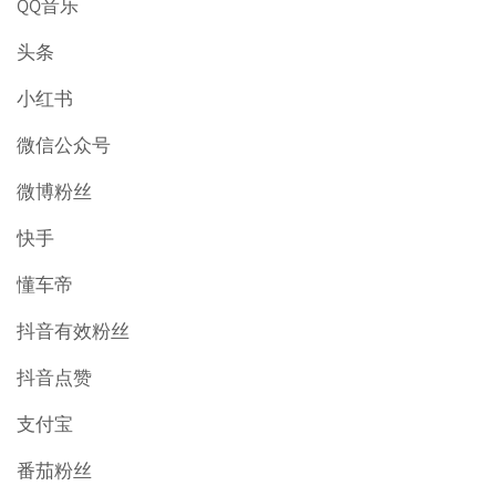
QQ音乐
头条
小红书
微信公众号
微博粉丝
快手
懂车帝
抖音有效粉丝
抖音点赞
支付宝
番茄粉丝