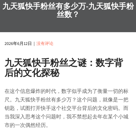
九天狐快手粉丝有多少万-九天狐快手粉
丝数？
2026年6月12日
|
没有评论
九天狐快手粉丝之谜：数字背
后的文化探秘
在这个信息爆炸的时代，数字似乎成为了衡量一切的标
尺。九天狐快手粉丝有多少万？这个问题，就像是一把
钥匙，试图打开快手这个社交平台背后的文化密码。而
当我深入思考这个问题时，我不禁想起去年在某个小城
市的一次偶然经历。