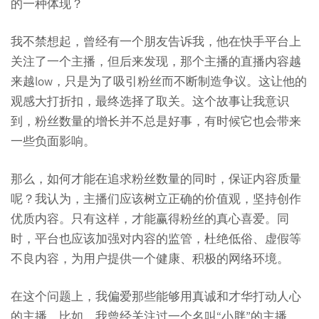
的一种体现？
我不禁想起，曾经有一个朋友告诉我，他在快手平台上
关注了一个主播，但后来发现，那个主播的直播内容越
来越low，只是为了吸引粉丝而不断制造争议。这让他的
观感大打折扣，最终选择了取关。这个故事让我意识
到，粉丝数量的增长并不总是好事，有时候它也会带来
一些负面影响。
那么，如何才能在追求粉丝数量的同时，保证内容质量
呢？我认为，主播们应该树立正确的价值观，坚持创作
优质内容。只有这样，才能赢得粉丝的真心喜爱。同
时，平台也应该加强对内容的监管，杜绝低俗、虚假等
不良内容，为用户提供一个健康、积极的网络环境。
在这个问题上，我偏爱那些能够用真诚和才华打动人心
的主播。比如，我曾经关注过一个名叫“小胖”的主播。