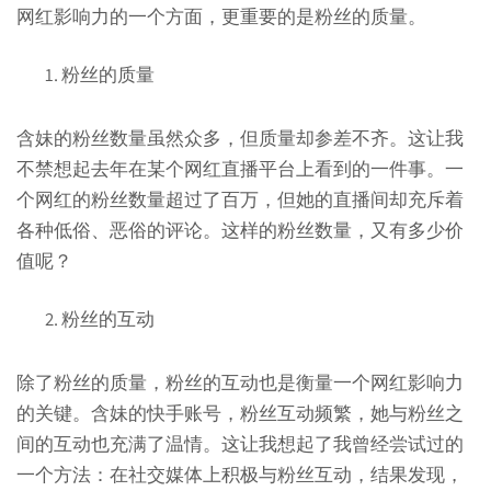
网红影响力的一个方面，更重要的是粉丝的质量。
粉丝的质量
含妹的粉丝数量虽然众多，但质量却参差不齐。这让我
不禁想起去年在某个网红直播平台上看到的一件事。一
个网红的粉丝数量超过了百万，但她的直播间却充斥着
各种低俗、恶俗的评论。这样的粉丝数量，又有多少价
值呢？
粉丝的互动
除了粉丝的质量，粉丝的互动也是衡量一个网红影响力
的关键。含妹的快手账号，粉丝互动频繁，她与粉丝之
间的互动也充满了温情。这让我想起了我曾经尝试过的
一个方法：在社交媒体上积极与粉丝互动，结果发现，