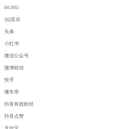
BILIBILI
QQ音乐
头条
小红书
微信公众号
微博粉丝
快手
懂车帝
抖音有效粉丝
抖音点赞
支付宝