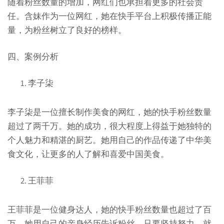
随着粉丝数量的增加，网红们也承担着更多的社会责
任。含妹作为一位网红，她在快手平台上积极传播正能
量，为粉丝树立了良好的榜样。
四、案例分析
李子柒
李子柒是一位擅长制作美食的网红，她的快手粉丝数量
超过了两千万。她的成功，很大程度上得益于她独特的
个人魅力和精湛的厨艺。她用自己的作品传递了中华美
食文化，让更多的人了解和喜爱中国美食。
王菲菲
王菲菲是一位健身达人，她的快手粉丝数量也超过了百
万。她用自己的亲身经历告诉粉丝，只要坚持努力，就