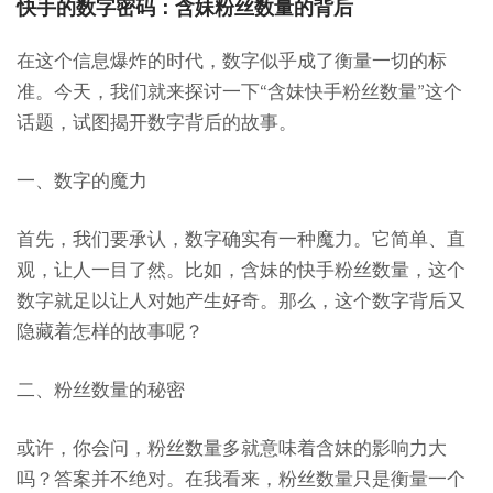
快手的数字密码：含妹粉丝数量的背后
在这个信息爆炸的时代，数字似乎成了衡量一切的标
准。今天，我们就来探讨一下“含妹快手粉丝数量”这个
话题，试图揭开数字背后的故事。
一、数字的魔力
首先，我们要承认，数字确实有一种魔力。它简单、直
观，让人一目了然。比如，含妹的快手粉丝数量，这个
数字就足以让人对她产生好奇。那么，这个数字背后又
隐藏着怎样的故事呢？
二、粉丝数量的秘密
或许，你会问，粉丝数量多就意味着含妹的影响力大
吗？答案并不绝对。在我看来，粉丝数量只是衡量一个