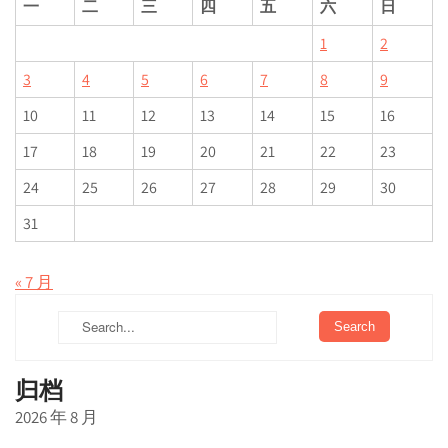
一
二
三
四
五
六
日
1
2
3
4
5
6
7
8
9
10
11
12
13
14
15
16
17
18
19
20
21
22
23
24
25
26
27
28
29
30
31
« 7 月
归档
2026 年 8 月