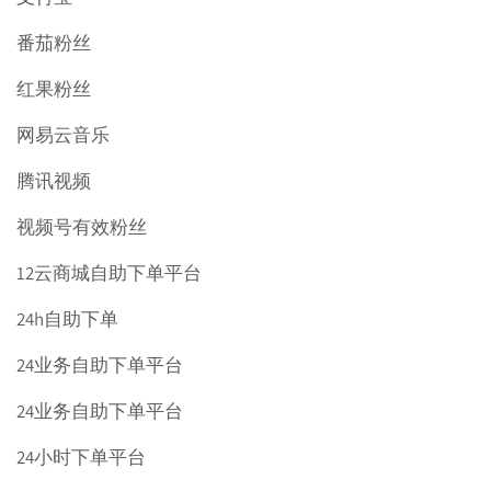
番茄粉丝
红果粉丝
网易云音乐
腾讯视频
视频号有效粉丝
12云商城自助下单平台
24h自助下单
24业务自助下单平台
24业务自助下单平台
24小时下单平台