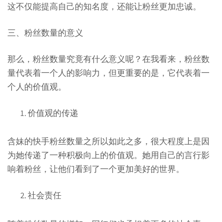
这不仅能提高自己的知名度，还能让粉丝更加忠诚。
三、粉丝数量的意义
那么，粉丝数量究竟有什么意义呢？在我看来，粉丝数
量代表着一个人的影响力，但更重要的是，它代表着一
个人的价值观。
价值观的传递
含妹的快手粉丝数量之所以如此之多，很大程度上是因
为她传递了一种积极向上的价值观。她用自己的言行影
响着粉丝，让他们看到了一个更加美好的世界。
社会责任