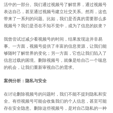
活中的一部分。我们通过视频号了解世界，通过视频号
表达自己，甚至通过视频号建立社交关系。然而，这也
带来了一系列的问题。比如，我们是否真的需要那么多
视频号？我们是否在不知不觉中，成为了信息的奴隶？
我曾尝试过减少看视频号的时间，结果发现这并非易
事。一方面，视频号提供了丰富的信息资源，让我们能
够随时了解世界的变化；另一方面，它也让我们陷入了
信息过载的困境。删除视频号，就像是给自己一个喘息
的机会，让我们重新审视自己的需求。
案例分析：隐私与安全
在讨论删除视频号的问题时，我们不能不提到隐私和安
全。有些视频号可能会收集我们的个人信息，甚至可能
存在安全隐患。删除这些视频号，是对自己隐私的一种