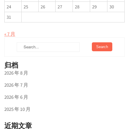
24
25
26
27
28
29
30
31
« 7 月
归档
2026 年 8 月
2026 年 7 月
2026 年 6 月
2025 年 10 月
近期文章