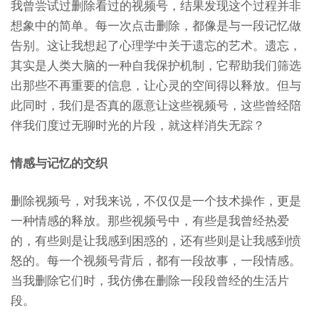
我曾尝试过删除看过的视频号，结果发现这个过程并非
想象中的简单。每一次点击删除，都像是与一段记忆做
告别。这让我想起了心理学中关于遗忘的艺术。遗忘，
其实是人类大脑的一种自我保护机制，它帮助我们筛选
出那些不再重要的信息，让心灵的空间得以释放。但与
此同时，我们是否真的愿意让这些视频号，这些曾经陪
伴我们度过无聊时光的片段，就这样消失无踪？
情感与记忆的交织
删除视频号，对我来说，不仅仅是一个技术操作，更是
一种情感的释放。那些视频号中，有些是我曾经热爱
的，有些则是让我感到困惑的，还有些则是让我感到愤
怒的。每一个视频号背后，都有一段故事，一段情感。
当我删除它们时，我仿佛在删除一段段曾经的生活片
段。