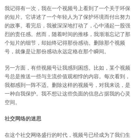
我记得有一次，我在一个视频号上看到了一个关于环保
的短片。它讲述了一个年轻人为了保护环境而付出努力
的故事。看完后，我被深深地打动了，心中涌起一股强
烈的责任感。然而，随着时间的推移，我渐渐忘记了那
个短片的细节，却始终记得那份感动。删除那个视频
号，就像是让那份感动永远定格在那个瞬间。
另一方面，有些视频号让我感到困惑。比如，某个视频
号总是推送一些与主流价值观相悖的内容。每次看到，
我都感到一阵不适。删除这样的视频号，对我来说，是
一种自我保护。我不想让这些负面的信息占据我的心灵
空间。
社交网络的迷思
在这个社交网络盛行的时代，视频号已经成为了我们生