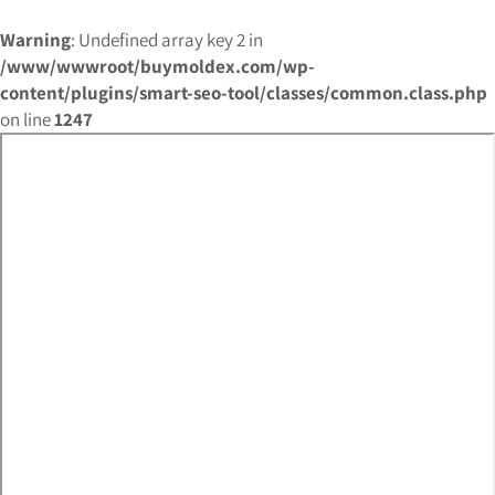
Warning
: Undefined array key 2 in
/www/wwwroot/buymoldex.com/wp-
content/plugins/smart-seo-tool/classes/common.class.php
on line
1247