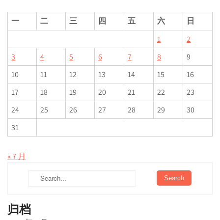
一
二
三
四
五
六
日
1
2
3
4
5
6
7
8
9
10
11
12
13
14
15
16
17
18
19
20
21
22
23
24
25
26
27
28
29
30
31
« 7 月
归档