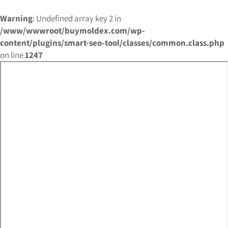
Warning
: Undefined array key 2 in
/www/wwwroot/buymoldex.com/wp-
content/plugins/smart-seo-tool/classes/common.class.php
on line
1247