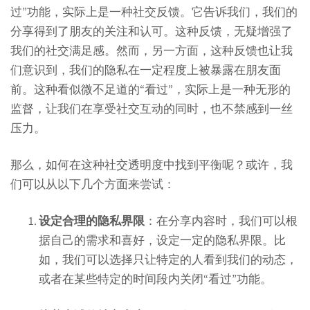
过”功能，实际上是一种社交反馈。它告诉我们，我们的
分享得到了朋友的关注和认可。这种反馈，无疑增强了
我们的社交满足感。然而，另一方面，这种反馈也让我
们意识到，我们的隐私在一定程度上被暴露在朋友面
前。这种看似微不足道的“看过”，实际上是一种无形的
监督，让我们在享受社交互动的同时，也不禁感到一丝
压力。
那么，如何在这种社交透明度中找到平衡呢？或许，我
们可以从以下几个方面来尝试：
设定合理的隐私界限
：在分享内容时，我们可以根
据自己的需求和喜好，设定一定的隐私界限。比
如，我们可以选择只让特定的人看到我们的动态，
或者在某些特定的时间段内关闭“看过”功能。