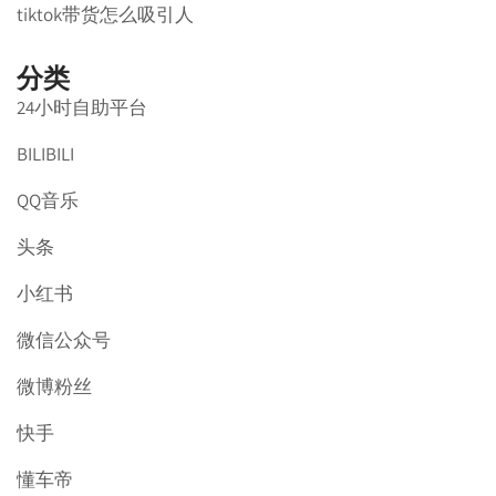
tiktok带货怎么吸引人
分类
24小时自助平台
BILIBILI
QQ音乐
头条
小红书
微信公众号
微博粉丝
快手
懂车帝