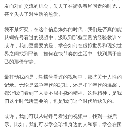
友面对面交流的机会，失去了在街头巷尾闲逛的时光，
甚至失去了对生活的热爱。
我不禁怀疑，在这个信息爆炸的时代，我们是否真的能
从蝴蝶号看过的视频中，汲取到那些宝贵的经验教训？
或许，我们更需要的是，学会如何在虚拟世界和现实世
界之间找到平衡，如何在快节奏的生活中，找到属于自
己的那份宁静。
最打动我的是，蝴蝶号看过的视频中，那些关于人性的
记录。无论是战争年代的悲壮，还是和平年代的温馨，
都让我们看到了人类不屈不挠的精神。这种精神，是我
们这个时代所需要的，也是我们这个时代所缺失的。
或许，我们可以从蝴蝶号看过的视频中，找到一些启
示。比如，我们可以学会珍惜身边的人和事，学会在困