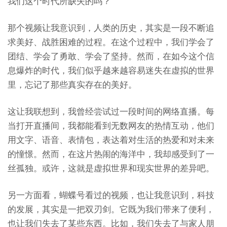
我们这个时代所缺失的吗？
那个视频让我意识到，人类的历史，其实是一段不断追
求美好、战胜困难的过程。在这个过程中，我们学会了
团结、学会了勇敢、学会了坚持。然而，在如今这个信
息爆炸的时代，我们似乎越来越容易迷失在虚拟的世界
里，忘记了那些真实存在的美好。
这让我联想到，我曾经尝试过一段时间的网络直播。每
当打开直播间，我都能看到无数网友的热情互动，他们
用文字、语音、表情包，表达着对生活的热爱和对未来
的憧憬。然而，在这片热闹的海洋中，我却感受到了一
丝孤独。或许，这就是虚拟世界和现实世界的差异吧。
另一方面看，蝴蝶号看过的视频，也让我意识到，科技
的发展，其实是一把双刃剑。它既为我们带来了便利，
也让我们失去了某些东西。比如，我们失去了与家人朋