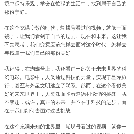
境中保持乐观，学会在忙碌的生活中，找到属于自己的
那份宁静。
在这个充满变数的时代，蝴蝶号看过的视频，就像一面
镜子，让我们看到了自己的过去、现在和未来。这让我
不禁思考，我们究竟应该怎样去面对这个时代，怎样去
寻找属于我们自己的那份美好。
我记得，在蝴蝶号上，我还看过一部关于未来世界的科
幻电影。电影中，人类通过科技的力量，实现了星际旅
行，甚至与外星文明建立了联系。然而，在这个看似美
好的未来世界里，人类却面临着道德和伦理的挑战。我
不禁想，或许，真正的未来，并不在于科技的进步，而
在于我们如何去面对这些挑战。
在这个充满未知的世界里，蝴蝶号看过的视频，就像一