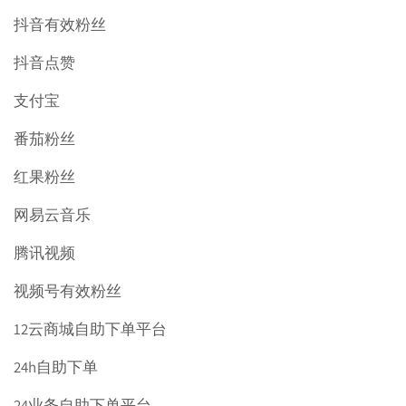
抖音有效粉丝
抖音点赞
支付宝
番茄粉丝
红果粉丝
网易云音乐
腾讯视频
视频号有效粉丝
12云商城自助下单平台
24h自助下单
24业务自助下单平台