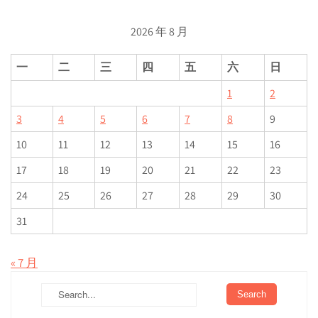
2026 年 8 月
一
二
三
四
五
六
日
1
2
3
4
5
6
7
8
9
10
11
12
13
14
15
16
17
18
19
20
21
22
23
24
25
26
27
28
29
30
31
« 7 月