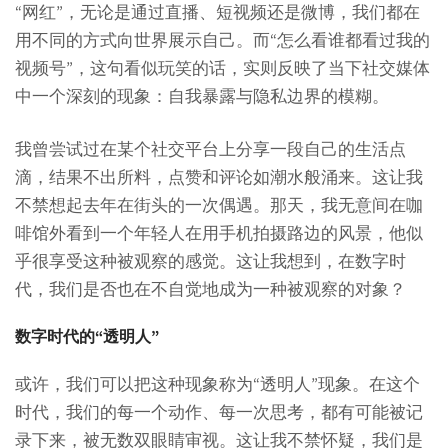
“网红”，无论是通过直播、短视频还是微博，我们都在
用不同的方式向世界展示自己。而“怎么看谁都看过我的
视频号”，这句看似玩笑的话，实则反映了当下社交媒体
中一个深刻的现象：自我暴露与隐私边界的模糊。
我曾尝试过在某个社交平台上分享一段自己的生活点
滴，结果不出所料，点赞和评论如潮水般涌来。这让我
不禁想起去年在街头的一次偶遇。那天，我无意间在咖
啡馆外看到一个年轻人在用手机拍摄路边的风景，他似
乎很享受这种被观察的感觉。这让我想到，在数字时
代，我们是否也在不自觉地成为一种被观察的对象？
数字时代的“透明人”
或许，我们可以把这种现象称为“透明人”现象。在这个
时代，我们的每一个动作、每一次思考，都有可能被记
录下来，被无数双眼睛审视。这让我不禁怀疑，我们是