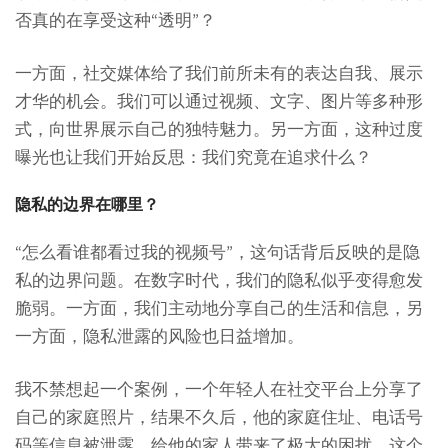
否真的在享受这种“透明”？
一方面，社交媒体给了我们前所未有的表达自我、展示
才华的机会。我们可以通过视频、文字、图片等多种形
式，向世界展示自己的独特魅力。另一方面，这种过度
曝光也让我们开始反思：我们究竟在追求什么？
隐私的边界在哪里？
“怎么看谁都看过我的视频号”，这句话背后反映的是隐
私的边界问题。在数字时代，我们的隐私似乎变得愈发
脆弱。一方面，我们主动地分享自己的生活和信息，另
一方面，隐私泄露的风险也日益增加。
我不禁想起一个案例，一个年轻人在社交平台上分享了
自己的家庭照片，结果不久后，他的家庭住址、电话号
码等信息被泄露，给他的家人带来了极大的困扰。这个