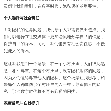
案例让我们看到，在数字时代，隐私保护的重要性。
个人选择与社会责任
面对隐私的边界问题，我们每个人都需要做出选择。我
们可以选择在社交媒体上更加谨慎地分享自己的信息，
保护自己的隐私。同时，我们也要有社会责任感，不侵
犯他人的隐私。
这让我联想到一个场景：在一个小村庄里，人们彼此熟
悉，相互尊重。在这个村庄里，没有隐私泄露的问题，
因为人们懂得尊重他人的隐私。这个场景让我思考，如
果每个人都能像那个村庄里的人一样，尊重他人的隐
私，那么数字时代将不再有隐私的困扰。
深度反思与自我提升