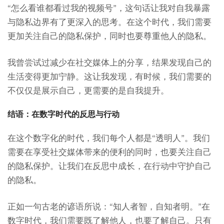
“怎么看谁都看过我的视频号”，这句话让我对自我暴露
与隐私边界有了更深入的思考。在这个时代，我们需要
更加关注自己的隐私保护，同时也要尊重他人的隐私。
我曾尝试过减少在社交媒体上的分享，结果发现自己的
生活变得更加宁静。这让我发现，有时候，我们需要的
不仅仅是展示自己，更需要的是自我提升。
结语：在数字时代的反思与行动
在这个数字化的时代，我们每个人都是“透明人”。我们
需要在享受社交媒体带来的便利的同时，也要关注自己
的隐私保护。让我们在反思中成长，在行动中守护自己
的隐私。
正如一句古老的谚语所说：“知人者智，自知者明。”在
数字时代，我们需要既了解他人，也要了解自己。只有