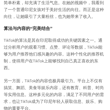
简单朴素，却充满了生活气息。在她的视频中，我看到
了一个普通印尼女孩对于美好生活的向往。而正是这种
向往，让她吸引了大量粉丝，也为她带来了收入。
算法与内容的“完美结合”
TikTok的算法是其在印尼取得成功的关键因素之一。通
过分析用户的观看习惯、点赞、评论等数据，TikTok能
够为用户推荐他们感兴趣的内容。这种个性化的推荐机
制，使得用户在TikTok上能够找到自己真正喜欢的东
西。
另一方面，TikTok的内容也极具吸引力。平台上不仅有
搞笑、舞蹈、美食等娱乐内容，还有教育、科普、时尚
等实用信息。这种多元化的内容，满足了不同用户的需
求，也让TikTok成为了印尼年轻人获取信息、娱乐、购
物的重要平台。