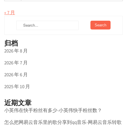
« 7 月
归档
2026 年 8 月
2026 年 7 月
2026 年 6 月
2025 年 10 月
近期文章
小英伟在快手粉丝有多少-小英伟快手粉丝数？
怎么把网易云音乐里的歌分享到qq音乐-网易云音乐转歌