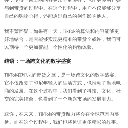
神，使得平台上的内容更加丰富多样，也让更多用户参
与到带货的过程中。在这个过程中，用户不仅能够分享
自己的购物心得，还能通过自己的创作影响他人。
我不禁怀疑，如果有一天，TikTok的算法和内容能够更
好地结合，是否能够实现更精准的带货？或许，我们可
以期待一个更加智能、个性化的购物体验。
结语：一场跨文化的数字盛宴
TikTok在印尼的带货之旅，是一场跨文化的数字盛宴。
它不仅改变了印尼年轻人的生活方式，也推动了当地电
商的发展。在这个过程中，我们看到了科技、文化、社
交的完美结合，也看到了一个新兴市场的发展潜力。
或许，在未来，TikTok的带货魔力将会在全球范围内蔓
延。而在这个过程中，我们也将见证更多精彩的故事。