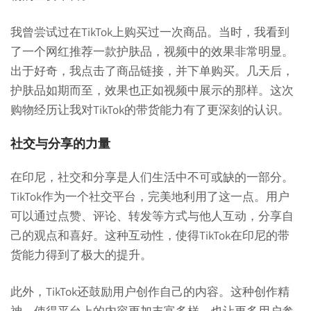
我曾尝试过在TikTok上购买过一次商品。当时，我看到
了一个网红推荐一款护肤品，视频中的效果非常明显。
出于好奇，我点击了商品链接，并下单购买。几天后，
护肤品如期而至，效果也正如视频中展示的那样。这次
购物经历让我对TikTok的带货能力有了更深刻的认识。
社交与分享的力量
在印尼，社交和分享是人们生活中不可或缺的一部分。
TikTok作为一个社交平台，完美地利用了这一点。用户
可以通过点赞、评论、转发等方式与他人互动，分享自
己的观点和喜好。这种互动性，使得TikTok在印尼的带
货能力得到了极大的提升。
此外，TikTok还鼓励用户创作自己的内容。这种创作精