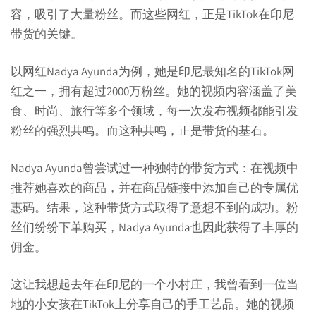
容，吸引了大量粉丝。而这些网红，正是TikTok在印尼
带货的关键。
以网红Nadya Ayunda为例，她是印尼最知名的TikTok网
红之一，拥有超过2000万粉丝。她的视频内容涵盖了美
食、时尚、旅行等多个领域，每一次发布视频都能引发
粉丝的强烈共鸣。而这种共鸣，正是带货的基石。
Nadya Ayunda曾尝试过一种独特的带货方式：在视频中
推荐她喜欢的商品，并在商品链接中添加自己的专属优
惠码。结果，这种带货方式取得了意想不到的成功。粉
丝们纷纷下单购买，Nadya Ayunda也因此获得了丰厚的
佣金。
这让我想起去年在印尼的一个小村庄，我曾看到一位当
地的小女孩在TikTok上分享自己的手工艺品。她的视频