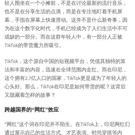
轻人围坐在一个小摊前，不是在讨论最新的流行音乐，
也不是在分享生活的点滴，而是在专注地盯着手机屏
幕，手指在屏幕上快速滑动。这并不是什么新奇事，因
为在这个数字化时代，手机已经成为了人们生活中不可
或缺的一部分。而在这群年轻人中，有一部分人正被
TikTok的带货魔力所吸引。
TikTok，这个源自中国的短视频平台，凭借其独特的算
法和丰富的内容，迅速在全球范围内走红。而在印尼，
这个拥有2.7亿人口的国家，TikTok更是成为了年轻人的
心头好。那么，TikTok在印尼是如何带货的呢？这背后
又隐藏着怎样的故事？
跨越国界的“网红”效应
“网红”这个词在印尼并不陌生。在TikTok上，印尼网红们
通过展示自己的生活方式、才艺表演、时尚穿搭等内