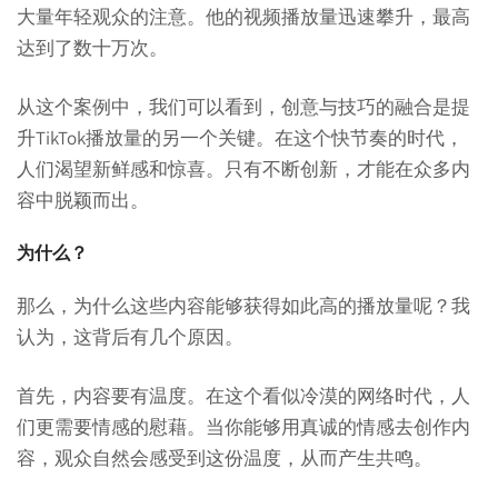
大量年轻观众的注意。他的视频播放量迅速攀升，最高
达到了数十万次。
从这个案例中，我们可以看到，创意与技巧的融合是提
升TikTok播放量的另一个关键。在这个快节奏的时代，
人们渴望新鲜感和惊喜。只有不断创新，才能在众多内
容中脱颖而出。
为什么？
那么，为什么这些内容能够获得如此高的播放量呢？我
认为，这背后有几个原因。
首先，内容要有温度。在这个看似冷漠的网络时代，人
们更需要情感的慰藉。当你能够用真诚的情感去创作内
容，观众自然会感受到这份温度，从而产生共鸣。