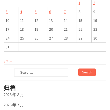
1
2
3
4
5
6
7
8
9
10
11
12
13
14
15
16
17
18
19
20
21
22
23
24
25
26
27
28
29
30
31
« 7 月
归档
2026 年 8 月
2026 年 7 月