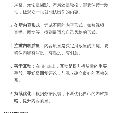
风格。无论是幽默、严肃还是轻松，都要保持一致
性，让观众一眼就能认出你的内容。
创新内容形式
：尝试不同的内容形式，如短视频、
直播、图文等，找到最适合自己风格的形式。
注重内容质量
：内容质量是决定播放量的关键。要
确保内容有深度、有温度、有创意。
善于互动
：在TikTok上，互动是提升播放量的重要
手段。要积极回复评论，与观众建立良好的互动关
系。
持续优化
：根据数据反馈，不断优化自己的内容策
略，提升内容质量。