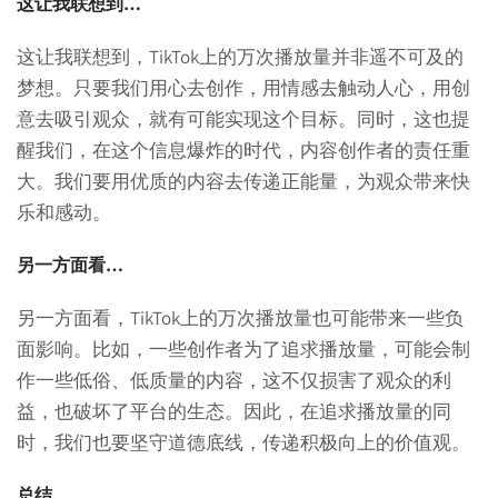
这让我联想到…
这让我联想到，TikTok上的万次播放量并非遥不可及的
梦想。只要我们用心去创作，用情感去触动人心，用创
意去吸引观众，就有可能实现这个目标。同时，这也提
醒我们，在这个信息爆炸的时代，内容创作者的责任重
大。我们要用优质的内容去传递正能量，为观众带来快
乐和感动。
另一方面看…
另一方面看，TikTok上的万次播放量也可能带来一些负
面影响。比如，一些创作者为了追求播放量，可能会制
作一些低俗、低质量的内容，这不仅损害了观众的利
益，也破坏了平台的生态。因此，在追求播放量的同
时，我们也要坚守道德底线，传递积极向上的价值观。
总结…