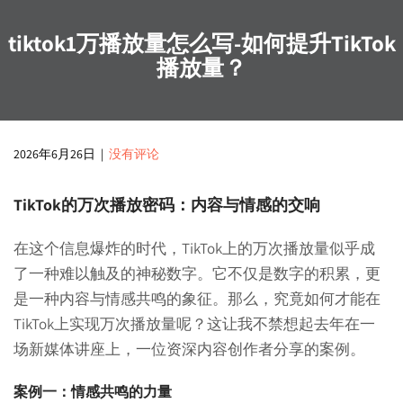
tiktok1万播放量怎么写-如何提升TikTok
播放量？
2026年6月26日
|
没有评论
TikTok的万次播放密码：内容与情感的交响
在这个信息爆炸的时代，TikTok上的万次播放量似乎成
了一种难以触及的神秘数字。它不仅是数字的积累，更
是一种内容与情感共鸣的象征。那么，究竟如何才能在
TikTok上实现万次播放量呢？这让我不禁想起去年在一
场新媒体讲座上，一位资深内容创作者分享的案例。
案例一：情感共鸣的力量