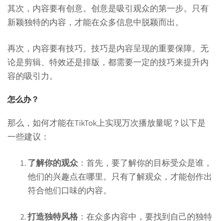
其次，内容要有创意。创意是吸引观众的第一步。只有
新颖独特的内容，才能在众多信息中脱颖而出。
再次，内容要有技巧。技巧是内容呈现的重要保障。无
论是剪辑、特效还是排版，都需要一定的技巧来提升内
容的吸引力。
怎么办？
那么，如何才能在TikTok上实现万次播放量呢？以下是
一些建议：
了解你的观众
：首先，要了解你的目标受众是谁，
他们的兴趣点在哪里。只有了解观众，才能创作出
符合他们口味的内容。
打造独特风格
：在众多内容中，要找到自己的独特