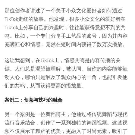
那位创作者讲述了一个关于小众文化爱好者如何通过
TikTok走红的故事。他发现，很多小众文化的爱好者在
TikTok上分享自己的兴趣时，往往能获得意想不到的共
鸣。比如，一个专门分享手工艺品的账号，因为其内容
充满匠心和情感，竟然在短时间内获得了数万次播放。
这让我想到，在TikTok上，情感共鸣是内容传播的关
键。人们总是渴望被理解，被认同。当你的内容能够触
动人心，哪怕只是触及了观众内心的一角，也能引发他
们的共鸣，从而获得更高的播放量。
案例二：创意与技巧的融合
另一个案例是一位舞蹈博主，他通过将传统舞蹈与现代
流行音乐结合，创作了一系列独特的舞蹈视频。这些视
频不仅展示了舞蹈的优美，更融入了时尚元素，吸引了