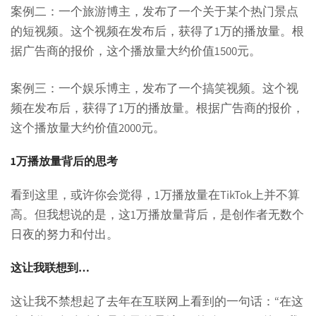
案例二：一个旅游博主，发布了一个关于某个热门景点
的短视频。这个视频在发布后，获得了1万的播放量。根
据广告商的报价，这个播放量大约价值1500元。
案例三：一个娱乐博主，发布了一个搞笑视频。这个视
频在发布后，获得了1万的播放量。根据广告商的报价，
这个播放量大约价值2000元。
1万播放量背后的思考
看到这里，或许你会觉得，1万播放量在TikTok上并不算
高。但我想说的是，这1万播放量背后，是创作者无数个
日夜的努力和付出。
这让我联想到…
这让我不禁想起了去年在互联网上看到的一句话：“在这