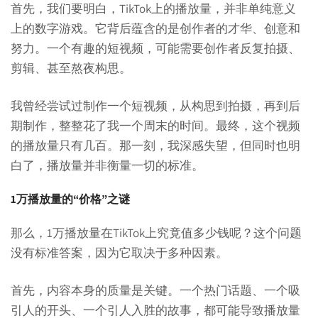
首先，我们要明白，TikTok上的播放量，并非单纯意义
上的数字游戏。它背后蕴含的是创作者的才华、创意和
努力。一个有趣的短视频，可能需要创作者反复拍摄、
剪辑、甚至熬夜构思。
我曾经尝试过制作一个短视频，从构思到拍摄，再到后
期制作，整整花了我一个周末的时间。最终，这个视频
的播放量只有几百。那一刻，我深感失望，但同时也明
白了，播放量并非衡量一切的标准。
1万播放量的“价格”之谜
那么，1万播放量在TikTok上究竟值多少钱呢？这个问题
没有标准答案，因为它取决于多种因素。
首先，内容本身的质量是关键。一个热门话题、一个吸
引人的开头、一个引人入胜的故事，都可能导致播放量