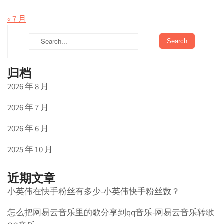
« 7 月
归档
2026 年 8 月
2026 年 7 月
2026 年 6 月
2025 年 10 月
近期文章
小英伟在快手粉丝有多少-小英伟快手粉丝数？
怎么把网易云音乐里的歌分享到qq音乐-网易云音乐转歌