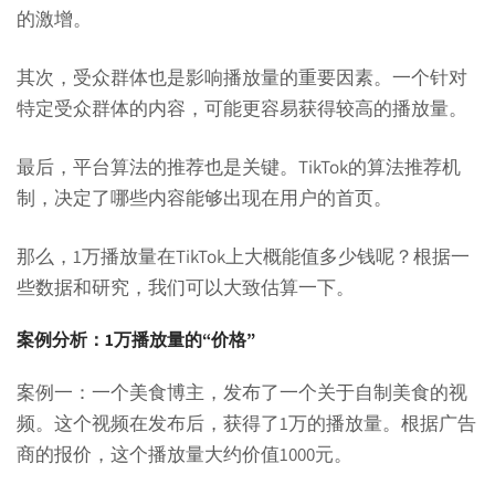
的激增。
其次，受众群体也是影响播放量的重要因素。一个针对
特定受众群体的内容，可能更容易获得较高的播放量。
最后，平台算法的推荐也是关键。TikTok的算法推荐机
制，决定了哪些内容能够出现在用户的首页。
那么，1万播放量在TikTok上大概能值多少钱呢？根据一
些数据和研究，我们可以大致估算一下。
案例分析：1万播放量的“价格”
案例一：一个美食博主，发布了一个关于自制美食的视
频。这个视频在发布后，获得了1万的播放量。根据广告
商的报价，这个播放量大约价值1000元。