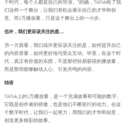
个时代，每个人都是自己的导演。”的确，TikTok给了我
们这样一个舞台，让我们有机会展示自己的才华和创
意。而1万播放量，只是这个舞台上的一小步。
也许，我们更应该关注的是…
另一方面看，我们或许更应该关注的是，如何提升自己
的内容质量，如何更好地与受众互动。毕竟，在这个时
代，真正有价值的东西，不是那些轻易获得的播放量，
而是那些能够触动人心、引发共鸣的内容。
结语
TikTok上的1万播放量，是一个充满故事和可能的数字。
它既是创作者的骄傲，也是他们不断前行的动力。在这
个数字时代，让我们一起努力，用我们的才华和创意，
创造更多精彩的故事。