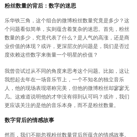
粉丝数量的背后：数字的迷思
乐华铁三角，这个组合的微博粉丝数量究竟是多少？这
个问题看似简单，实则蕴含着复杂的迷思。首先，粉丝
数量的多少，究竟代表了什么？是人气的高涨，还是商
业价值的体现？或许，更深层次的问题是，我们是否过
度依赖这些数字来衡量一个明星的价值？
我曾尝试过从不同的角度来思考这个问题。比如，这让
我想起去年在一场音乐节上，一个不知名的独立音乐
人，他的现场表现堪称完美，但他的微博粉丝却寥寥无
几。这难道说明他的才华没有得到认可吗？或许，我们
更应该关注的是他的音乐本身，而不是粉丝数量。
数字背后的情感故事
然而，我们不能忽视粉丝数量背后所蕴含的情感故事。