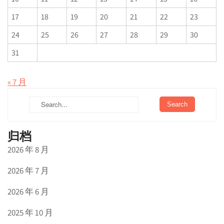
17
18
19
20
21
22
23
24
25
26
27
28
29
30
31
« 7 月
归档
2026 年 8 月
2026 年 7 月
2026 年 6 月
2025 年 10 月