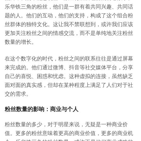
乐华铁三角的粉丝，他们是一群有着共同兴趣、共同话
题的人。他们的互动，他们的支持，构成了这个组合粉
丝群体的独特文化。这让我不禁联想到，或许我们应该
更加关注粉丝之间的情感交流，而不是单纯地关注粉丝
数量的增长。
在这个数字化的时代，粉丝之间的联系往往是通过屏幕
来完成的。他们通过微博、抖音等社交媒体平台，分享
自己的喜悦、困惑和忧虑。这种虚拟的连接，虽然缺乏
面对面的真实感，但却在某种程度上满足了人们对于社
交的需求。
粉丝数量的影响：商业与个人
粉丝数量的多少，对于明星来说，无疑是一种商业价
值。更多的粉丝意味着更高的商业价值，更多的商业机