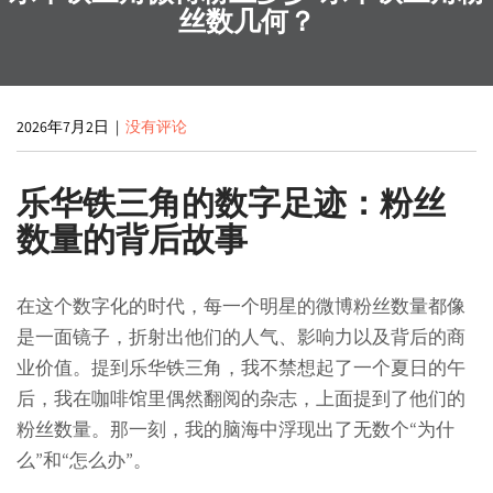
丝数几何？
2026年7月2日
|
没有评论
乐华铁三角的数字足迹：粉丝
数量的背后故事
在这个数字化的时代，每一个明星的微博粉丝数量都像
是一面镜子，折射出他们的人气、影响力以及背后的商
业价值。提到乐华铁三角，我不禁想起了一个夏日的午
后，我在咖啡馆里偶然翻阅的杂志，上面提到了他们的
粉丝数量。那一刻，我的脑海中浮现出了无数个“为什
么”和“怎么办”。