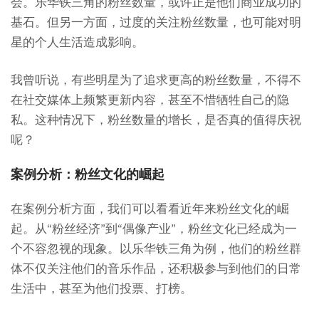
会。乐华铁三角的粉丝数量，或许正是他们商业成功的
基石。但另一方面，过度的关注粉丝数量，也可能对明
星的个人生活造成影响。
我曾听说，有些明星为了追求更高的粉丝数量，不得不
在社交媒体上频繁更新内容，甚至不惜牺牲自己的隐
私。这种情况下，粉丝数量的增长，是否真的值得庆祝
呢？
案例分析：粉丝文化的崛起
在案例分析方面，我们可以看看近年来粉丝文化的崛
起。从“粉丝经济”到“偶像产业”，粉丝文化已经成为一
个不容忽视的现象。以乐华铁三角为例，他们的粉丝群
体不仅关注他们的音乐作品，还积极参与到他们的日常
生活中，甚至为他们投票、打榜。