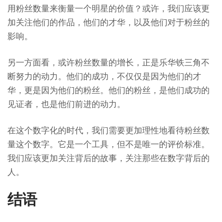
用粉丝数量来衡量一个明星的价值？或许，我们应该更
加关注他们的作品，他们的才华，以及他们对于粉丝的
影响。
另一方面看，或许粉丝数量的增长，正是乐华铁三角不
断努力的动力。他们的成功，不仅仅是因为他们的才
华，更是因为他们的粉丝。他们的粉丝，是他们成功的
见证者，也是他们前进的动力。
在这个数字化的时代，我们需要更加理性地看待粉丝数
量这个数字。它是一个工具，但不是唯一的评价标准。
我们应该更加关注背后的故事，关注那些在数字背后的
人。
结语