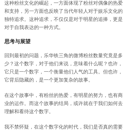
这种粉丝文化的崛起，一方面体现了粉丝对偶像的热爱
和支持，另一方面也反映了当代年轻人对于娱乐文化的
独特追求。这种追求，不仅仅是对于明星的追捧，更是
对于自我表达的一种方式。
思考与展望
回到最初的问题，乐华铁三角的微博粉丝数量究竟是多
少？这个数字，对于他们来说，意味着什么呢？也许，
它只是一个数字，一个衡量他们人气的工具。但也许，
它背后隐藏的，是一个更加复杂的故事。
在这个故事中，有粉丝的热爱，有明星的努力，也有商
业的运作。而这个故事的结局，或许就在于我们如何去
理解和看待这个数字。
我不禁怀疑，在这个数字化的时代，我们是否真的需要