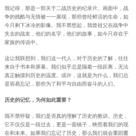
我记得，那是一部关于二战历史的纪录片。画面中，战
争的残酷与无情被一一展现，那些曾经鲜活的生命，如
今只剩下冰冷的影像。我不禁想起，我曾祖父在战争中
失去的战友，他们的名字，他们的故事，如今只存在于
家族的传说中。
这让我联想到，我们这一代人，对于历史的了解，往往
来自于书本和屏幕。我们似乎总是隔着一段距离，无法
真正触摸到历史的温度。或许，这就是为什么，我们总
是容易忘记，那些为了和平与自由而奋斗的人们。
历史的记忆，为何如此重要？
我不禁怀疑，我们是否真的理解了历史的教训。历史，
它不仅仅是一段过去，更是一面镜子，映照着我们的现
在和未来。如果我们忘记了历史，那么我们就会重蹈覆