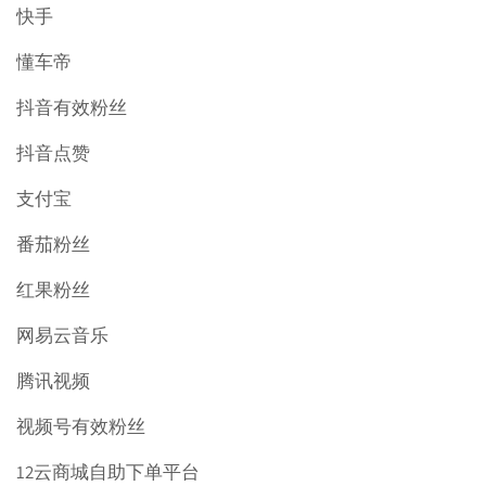
快手
懂车帝
抖音有效粉丝
抖音点赞
支付宝
番茄粉丝
红果粉丝
网易云音乐
腾讯视频
视频号有效粉丝
12云商城自助下单平台