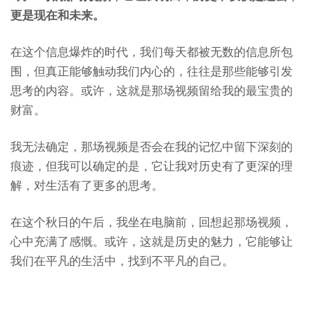
更是现在和未来。
在这个信息爆炸的时代，我们每天都被无数的信息所包
围，但真正能够触动我们内心的，往往是那些能够引发
思考的内容。或许，这就是那场视频留给我的最宝贵的
财富。
我无法确定，那场视频是否会在我的记忆中留下深刻的
痕迹，但我可以确定的是，它让我对历史有了更深的理
解，对生活有了更多的思考。
在这个秋日的午后，我坐在电脑前，回想起那场视频，
心中充满了感慨。或许，这就是历史的魅力，它能够让
我们在平凡的生活中，找到不平凡的自己。