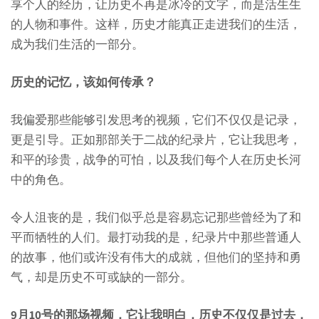
享个人的经历，让历史不再是冰冷的文字，而是活生生
的人物和事件。这样，历史才能真正走进我们的生活，
成为我们生活的一部分。
历史的记忆，该如何传承？
我偏爱那些能够引发思考的视频，它们不仅仅是记录，
更是引导。正如那部关于二战的纪录片，它让我思考，
和平的珍贵，战争的可怕，以及我们每个人在历史长河
中的角色。
令人沮丧的是，我们似乎总是容易忘记那些曾经为了和
平而牺牲的人们。最打动我的是，纪录片中那些普通人
的故事，他们或许没有伟大的成就，但他们的坚持和勇
气，却是历史不可或缺的一部分。
9月10号的那场视频，它让我明白，历史不仅仅是过去，