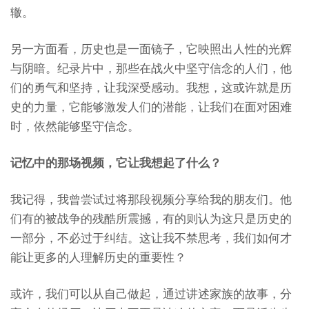
辙。
另一方面看，历史也是一面镜子，它映照出人性的光辉
与阴暗。纪录片中，那些在战火中坚守信念的人们，他
们的勇气和坚持，让我深受感动。我想，这或许就是历
史的力量，它能够激发人们的潜能，让我们在面对困难
时，依然能够坚守信念。
记忆中的那场视频，它让我想起了什么？
我记得，我曾尝试过将那段视频分享给我的朋友们。他
们有的被战争的残酷所震撼，有的则认为这只是历史的
一部分，不必过于纠结。这让我不禁思考，我们如何才
能让更多的人理解历史的重要性？
或许，我们可以从自己做起，通过讲述家族的故事，分