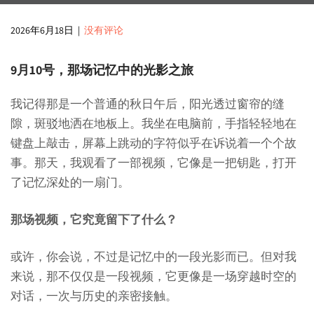
2026年6月18日
|
没有评论
9月10号，那场记忆中的光影之旅
我记得那是一个普通的秋日午后，阳光透过窗帘的缝
隙，斑驳地洒在地板上。我坐在电脑前，手指轻轻地在
键盘上敲击，屏幕上跳动的字符似乎在诉说着一个个故
事。那天，我观看了一部视频，它像是一把钥匙，打开
了记忆深处的一扇门。
那场视频，它究竟留下了什么？
或许，你会说，不过是记忆中的一段光影而已。但对我
来说，那不仅仅是一段视频，它更像是一场穿越时空的
对话，一次与历史的亲密接触。