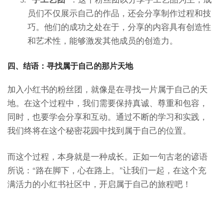
员们不仅展示自己的作品，还会分享制作过程和技
巧。他们的成功之处在于，分享的内容具有创造性
和艺术性，能够激发其他成员的创造力。
四、结语：寻找属于自己的那片天地
加入小红书的粉丝团，就像是在寻找一片属于自己的天
地。在这个过程中，我们需要保持真诚、尊重和包容，
同时，也要学会分享和互动。通过不断的学习和实践，
我们终将在这个秘密花园中找到属于自己的位置。
而这个过程，本身就是一种成长。正如一句古老的谚语
所说：“路在脚下，心在路上。”让我们一起，在这个充
满活力的小红书社区中，开启属于自己的旅程吧！