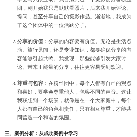
团，刚开始我只是默默看照片，后来我开始评论、
提问，甚至分享自己的摄影作品。渐渐地，我成为
了这个团体中的一位活跃分子。
分享的价值
：分享的内容要有价值。无论是生活点
滴、旅行见闻，还是专业知识，都要确保分享的内
容能够引起共鸣。我发现，那些能够引发大家讨
论、带来正能量的分享，往往更容易受到欢迎。
尊重与包容
：在粉丝团中，每个人都有自己的观点
和喜好，要学会尊重他人，包容不同的声音。这让
我联想到一个场景，就像是在一个大家庭中，每个
人都有自己的角色和责任，只有相互尊重，才能共
同营造一个和谐的氛围。
三、案例分析：从成功案例中学习