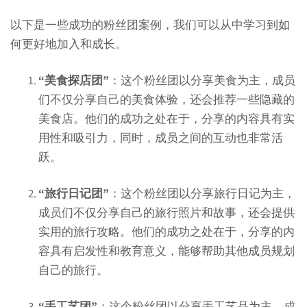
以下是一些成功的粉丝团案例，我们可以从中学习到如
何更好地加入和成长。
“美食探店团”
：这个粉丝团以分享美食为主，成员
们不仅分享自己的美食体验，还会推荐一些隐藏的
美食店。他们的成功之处在于，分享的内容具有实
用性和吸引力，同时，成员之间的互动也非常活
跃。
“旅行日记团”
：这个粉丝团以分享旅行日记为主，
成员们不仅分享自己的旅行照片和故事，还会提供
实用的旅行攻略。他们的成功之处在于，分享的内
容具有启发性和教育意义，能够帮助其他成员规划
自己的旅行。
“手工艺团”
：这个粉丝团以分享手工艺品为主，成