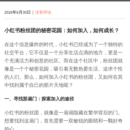
2026年6月30日
|
没有评论
小红书粉丝团的秘密花园：如何加入，如何成长？
在这个信息爆炸的时代，小红书已经成为了一个独特的
社交平台，它不仅是一个分享生活点滴的地方，更是一
个充满活力和创意的社区。而在这个社区中，粉丝团就
像是一个个秘密花园，吸引着无数热爱生活、追求个性
的人们。那么，如何加入小红书的粉丝团，又如何在其
中找到属于自己的那片天地呢？
一、寻找那扇门：探索加入的途径
小红书的粉丝团，就像是一扇扇隐藏在繁华背后的门。
想要找到这扇门，首先需要一双敏锐的眼睛和一颗好奇
的心。