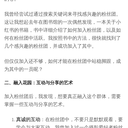
我曾经尝试过通过搜索关键词来寻找感兴趣的粉丝团。
这让我想起去年在图书馆的一次偶然发现，一本关于小
红书的书籍，书中详细介绍了如何加入粉丝团，以及如
何在粉丝团中活跃。我按照书中的方法，很快就找到了
几个感兴趣的粉丝团，并成功加入了其中。
但仅仅加入还不够，如何才能在粉丝团中站稳脚跟，成
为其中的一员呢？
二、融入花园：互动与分享的艺术
加入粉丝团后，我发现，想要真正融入这个群体，需要
掌握一些互动与分享的艺术。
真诚的互动
：在粉丝团中，不要只是默默观看，要
学会与大家互动。我曾加入过一个摄影爱好者粉丝