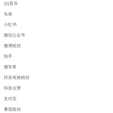
QQ音乐
头条
小红书
微信公众号
微博粉丝
快手
懂车帝
抖音有效粉丝
抖音点赞
支付宝
番茄粉丝