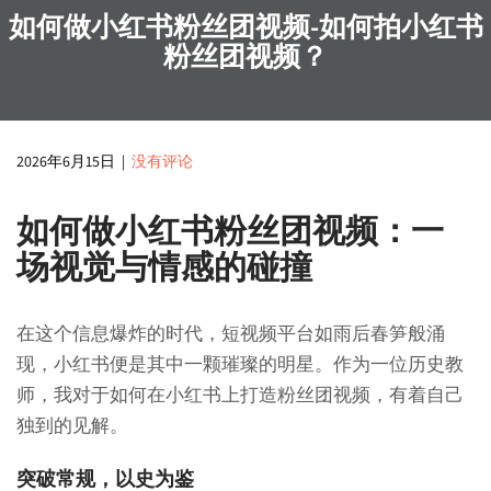
如何做小红书粉丝团视频-如何拍小红书
粉丝团视频？
2026年6月15日
|
没有评论
如何做小红书粉丝团视频：一
场视觉与情感的碰撞
在这个信息爆炸的时代，短视频平台如雨后春笋般涌
现，小红书便是其中一颗璀璨的明星。作为一位历史教
师，我对于如何在小红书上打造粉丝团视频，有着自己
独到的见解。
突破常规，以史为鉴