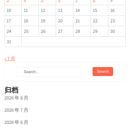
10
11
12
13
14
15
16
17
18
19
20
21
22
23
24
25
26
27
28
29
30
31
« 7 月
归档
2026 年 8 月
2026 年 7 月
2026 年 6 月