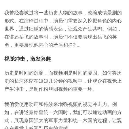
我曾经尝试过将一些历史人物的故事，改编成情景剧的
形式。在演绎过程中，演员们需要深入挖掘角色的内心
世界，通过细腻的情感表达，让观众产生共鸣。例如，
在讲述岳飞的故事时，演员们不仅要表现出岳飞的英
勇，更要展现他内心的矛盾和挣扎。
视觉冲击，激发兴趣
历史是时间的沉淀，而视频则是时间的凝固。如何将历
史的长河浓缩在短短几分钟的视频中，让观众在视觉上
产生冲击，是制作粉丝团视频的重要一环。
我偏爱使用动画和特效来增强视频的视觉冲击力。例
如，在讲述秦始皇统一六国时，我们可以通过动画的方
式，展现秦国强大的军事力量和统一六国的过程，让观
众在视觉上感受到历史的震撼。