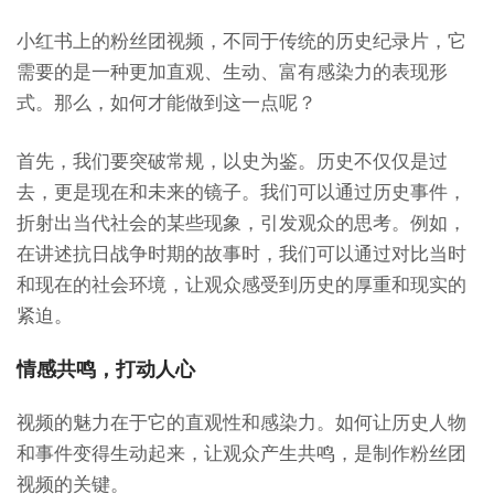
小红书上的粉丝团视频，不同于传统的历史纪录片，它
需要的是一种更加直观、生动、富有感染力的表现形
式。那么，如何才能做到这一点呢？
首先，我们要突破常规，以史为鉴。历史不仅仅是过
去，更是现在和未来的镜子。我们可以通过历史事件，
折射出当代社会的某些现象，引发观众的思考。例如，
在讲述抗日战争时期的故事时，我们可以通过对比当时
和现在的社会环境，让观众感受到历史的厚重和现实的
紧迫。
情感共鸣，打动人心
视频的魅力在于它的直观性和感染力。如何让历史人物
和事件变得生动起来，让观众产生共鸣，是制作粉丝团
视频的关键。