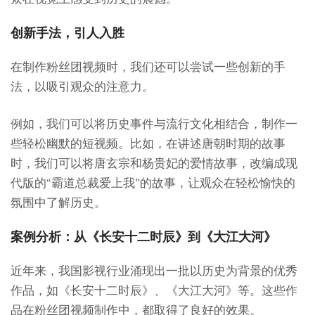
创新手法，引人入胜
在制作粉丝团视频时，我们还可以尝试一些创新的手
法，以吸引观众的注意力。
例如，我们可以将历史事件与流行文化相结合，制作一
些轻松幽默的短视频。比如，在讲述唐朝时期的故事
时，我们可以将唐玄宗和杨贵妃的爱情故事，改编成现
代版的“霸道总裁爱上我”的故事，让观众在轻松愉快的
氛围中了解历史。
案例分析：从《长安十二时辰》到《大江大河》
近年来，我国影视行业涌现出一批以历史为背景的优秀
作品，如《长安十二时辰》、《大江大河》等。这些作
品在粉丝团视频制作中，都取得了良好的效果。