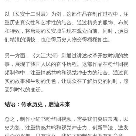
以《长安十二时辰》为例，这部作品在制作过程中，注
重历史真实性和艺术性的结合。通过精美的服饰、布景
和特效，将唐朝的长安城呈现在观众面前。同时，演员
们精湛的演技，也使得历史人物变得栩栩如生。
另一方面，《大江大河》则通过讲述改革开放时期的故
事，展现了我国人民的奋斗历程。这部作品在粉丝团视
频制作中，注重情感共鸣和视觉冲击力的结合。通过真
实的故事和生动的角色，让观众在了解历史的同时，感
受到时代的变迁。
结语：传承历史，启迪未来
总之，制作小红书粉丝团视频，需要我们突破常规，以
史为鉴，注重情感共鸣和视觉冲击力，创新手法，激发