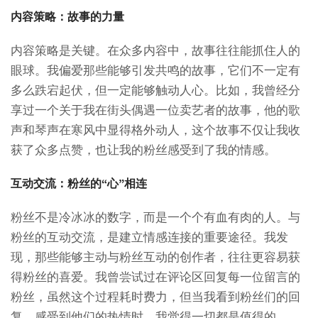
内容策略：故事的力量
内容策略是关键。在众多内容中，故事往往能抓住人的
眼球。我偏爱那些能够引发共鸣的故事，它们不一定有
多么跌宕起伏，但一定能够触动人心。比如，我曾经分
享过一个关于我在街头偶遇一位卖艺者的故事，他的歌
声和琴声在寒风中显得格外动人，这个故事不仅让我收
获了众多点赞，也让我的粉丝感受到了我的情感。
互动交流：粉丝的“心”相连
粉丝不是冷冰冰的数字，而是一个个有血有肉的人。与
粉丝的互动交流，是建立情感连接的重要途径。我发
现，那些能够主动与粉丝互动的创作者，往往更容易获
得粉丝的喜爱。我曾尝试过在评论区回复每一位留言的
粉丝，虽然这个过程耗时费力，但当我看到粉丝们的回
复，感受到他们的热情时，我觉得一切都是值得的。