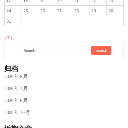
17
18
19
20
21
22
23
24
25
26
27
28
29
30
31
« 7 月
归档
2026 年 8 月
2026 年 7 月
2026 年 6 月
2025 年 10 月