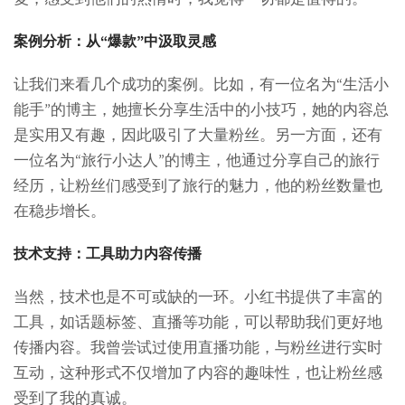
案例分析：从“爆款”中汲取灵感
让我们来看几个成功的案例。比如，有一位名为“生活小
能手”的博主，她擅长分享生活中的小技巧，她的内容总
是实用又有趣，因此吸引了大量粉丝。另一方面，还有
一位名为“旅行小达人”的博主，他通过分享自己的旅行
经历，让粉丝们感受到了旅行的魅力，他的粉丝数量也
在稳步增长。
技术支持：工具助力内容传播
当然，技术也是不可或缺的一环。小红书提供了丰富的
工具，如话题标签、直播等功能，可以帮助我们更好地
传播内容。我曾尝试过使用直播功能，与粉丝进行实时
互动，这种形式不仅增加了内容的趣味性，也让粉丝感
受到了我的真诚。