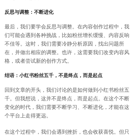
反思与调整：不断进化
最后，我们要学会反思与调整。在内容创作过程中，我
们可能会遇到各种挑战，比如粉丝增长缓慢、内容反响
不佳等。这时，我们需要冷静分析原因，找出问题所
在，并做出相应的调整。也许，这需要我们改变内容风
格，或者尝试新的创作方式。
结语：小红书粉丝五千，不是终点，而是起点
回到文章的开头，我们讨论的是如何做到小红书粉丝五
千。但我想说，这并不是终点，而是起点。在这个不断
变化的时代，我们需要不断学习、不断进化，才能在这
个平台上走得更远。
在这个过程中，我们会遇到挫折，也会收获喜悦。但只