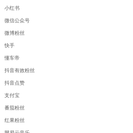
小红书
微信公众号
微博粉丝
快手
懂车帝
抖音有效粉丝
抖音点赞
支付宝
番茄粉丝
红果粉丝
网易云音乐