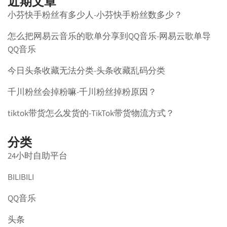
近期文章
小芬快手粉丝有多少人-小芬快手粉丝数多少？
怎么把网易云音乐的歌单分享到QQ音乐-网易云歌单导
QQ音乐
今日头条收藏无法分类-头条收藏乱码分类
千川粉丝会掉粉嘛-千川粉丝掉粉原因？
tiktok带货怎么发货的-TikTok带货物流方式？
分类
24小时自助平台
BILIBILI
QQ音乐
头条