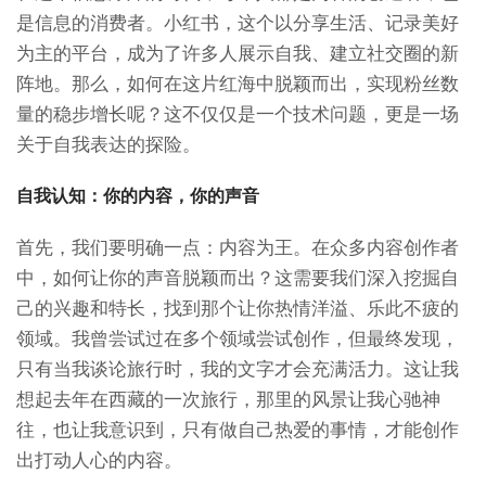
是信息的消费者。小红书，这个以分享生活、记录美好
为主的平台，成为了许多人展示自我、建立社交圈的新
阵地。那么，如何在这片红海中脱颖而出，实现粉丝数
量的稳步增长呢？这不仅仅是一个技术问题，更是一场
关于自我表达的探险。
自我认知：你的内容，你的声音
首先，我们要明确一点：内容为王。在众多内容创作者
中，如何让你的声音脱颖而出？这需要我们深入挖掘自
己的兴趣和特长，找到那个让你热情洋溢、乐此不疲的
领域。我曾尝试过在多个领域尝试创作，但最终发现，
只有当我谈论旅行时，我的文字才会充满活力。这让我
想起去年在西藏的一次旅行，那里的风景让我心驰神
往，也让我意识到，只有做自己热爱的事情，才能创作
出打动人心的内容。