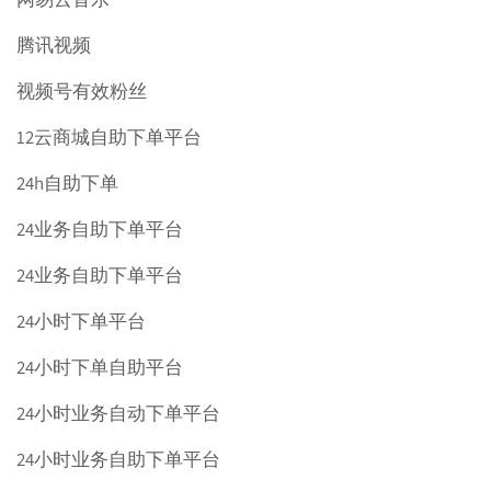
腾讯视频
视频号有效粉丝
12云商城自助下单平台
24h自助下单
24业务自助下单平台
24业务自助下单平台
24小时下单平台
24小时下单自助平台
24小时业务自动下单平台
24小时业务自助下单平台