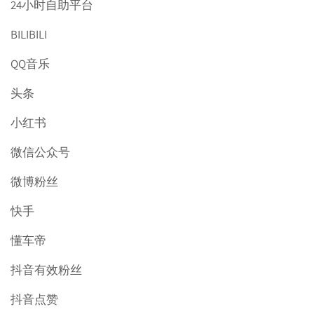
24小时自助平台
BILIBILI
QQ音乐
头条
小红书
微信公众号
微博粉丝
快手
懂车帝
抖音有效粉丝
抖音点赞