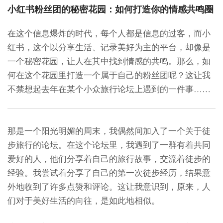
小红书粉丝团的秘密花园：如何打造你的情感共鸣圈
在这个信息爆炸的时代，每个人都是信息的过客，而小
红书，这个以分享生活、记录美好为主的平台，却像是
一个秘密花园，让人在其中找到情感的共鸣。那么，如
何在这个花园里打造一个属于自己的粉丝团呢？这让我
不禁想起去年在某个小众旅行论坛上遇到的一件事……
那是一个阳光明媚的周末，我偶然间加入了一个关于徒
步旅行的论坛。在这个论坛里，我遇到了一群有着共同
爱好的人，他们分享着自己的旅行故事，交流着徒步的
经验。我尝试着分享了自己的第一次徒步经历，结果意
外地收到了许多点赞和评论。这让我意识到，原来，人
们对于美好生活的向往，是如此地相似。