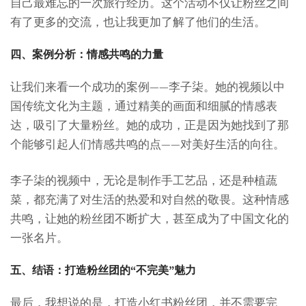
自己最难忘的一次旅行经历。这个活动不仅让粉丝之间
有了更多的交流，也让我更加了解了他们的生活。
四、案例分析：情感共鸣的力量
让我们来看一个成功的案例——李子柒。她的视频以中
国传统文化为主题，通过精美的画面和细腻的情感表
达，吸引了大量粉丝。她的成功，正是因为她找到了那
个能够引起人们情感共鸣的点——对美好生活的向往。
李子柒的视频中，无论是制作手工艺品，还是种植蔬
菜，都充满了对生活的热爱和对自然的敬畏。这种情感
共鸣，让她的粉丝团不断扩大，甚至成为了中国文化的
一张名片。
五、结语：打造粉丝团的“不完美”魅力
最后，我想说的是，打造小红书粉丝团，并不需要完