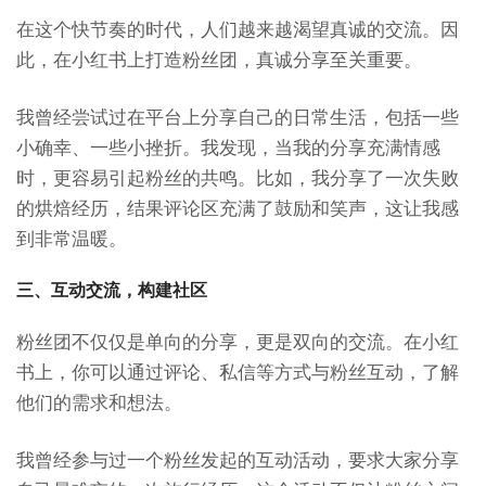
在这个快节奏的时代，人们越来越渴望真诚的交流。因
此，在小红书上打造粉丝团，真诚分享至关重要。
我曾经尝试过在平台上分享自己的日常生活，包括一些
小确幸、一些小挫折。我发现，当我的分享充满情感
时，更容易引起粉丝的共鸣。比如，我分享了一次失败
的烘焙经历，结果评论区充满了鼓励和笑声，这让我感
到非常温暖。
三、互动交流，构建社区
粉丝团不仅仅是单向的分享，更是双向的交流。在小红
书上，你可以通过评论、私信等方式与粉丝互动，了解
他们的需求和想法。
我曾经参与过一个粉丝发起的互动活动，要求大家分享