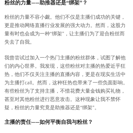
粉丝的力量——助推器还是“绑架”？
粉丝的力量不容小觑。他们不仅是主播们成功的关键，
更是推动网络直播行业发展的强大动力。然而，这股力
量有时也会成为一种“绑架”，让主播们为了迎合粉丝而
失去了自我。
我曾尝试过加入一个热门主播的粉丝群体，试图了解他
们的内心世界。我发现，这些粉丝对主播的热爱近乎狂
热，他们不仅关注主播的直播内容，更是在现实生活中
为主播打call。然而，这种狂热也带来了一些负面影响。
有些粉丝为了支持主播，不惜花费大量金钱购买礼物，
甚至对其他粉丝进行恶意攻击。这种现象让我不禁怀
疑，粉丝的力量究竟是助推器还是“绑架”。
主播的责任——如何平衡自我与粉丝？