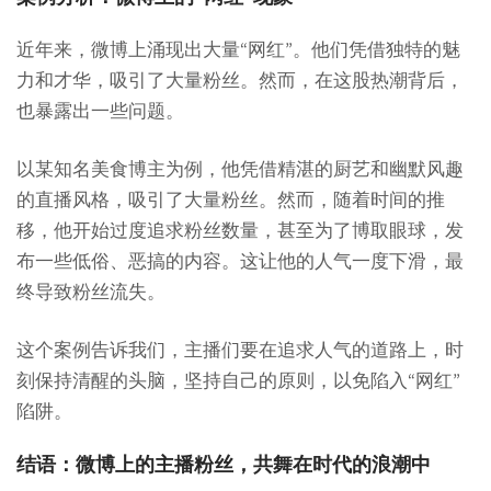
近年来，微博上涌现出大量“网红”。他们凭借独特的魅
力和才华，吸引了大量粉丝。然而，在这股热潮背后，
也暴露出一些问题。
以某知名美食博主为例，他凭借精湛的厨艺和幽默风趣
的直播风格，吸引了大量粉丝。然而，随着时间的推
移，他开始过度追求粉丝数量，甚至为了博取眼球，发
布一些低俗、恶搞的内容。这让他的人气一度下滑，最
终导致粉丝流失。
这个案例告诉我们，主播们要在追求人气的道路上，时
刻保持清醒的头脑，坚持自己的原则，以免陷入“网红”
陷阱。
结语：微博上的主播粉丝，共舞在时代的浪潮中