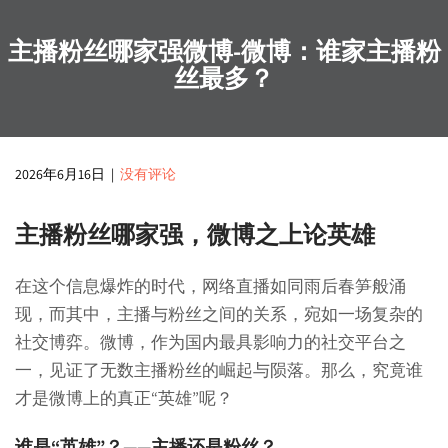
主播粉丝哪家强微博-微博：谁家主播粉
丝最多？
2026年6月16日
|
没有评论
主播粉丝哪家强，微博之上论英雄
在这个信息爆炸的时代，网络直播如同雨后春笋般涌
现，而其中，主播与粉丝之间的关系，宛如一场复杂的
社交博弈。微博，作为国内最具影响力的社交平台之
一，见证了无数主播粉丝的崛起与陨落。那么，究竟谁
才是微博上的真正“英雄”呢？
谁是“英雄”？——主播还是粉丝？