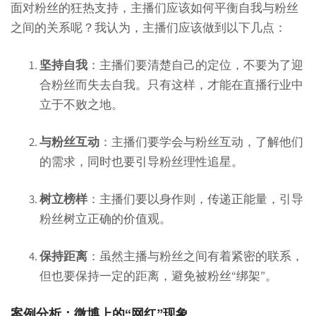
面对粉丝的狂热支持，主播们应该如何平衡自我与粉丝
之间的关系呢？我认为，主播们应该做到以下几点：
坚持自我
：主播们要清楚自己的定位，不要为了迎
合粉丝而失去自我。只有这样，才能在直播行业中
立于不败之地。
与粉丝互动
：主播们要学会与粉丝互动，了解他们
的需求，同时也要引导粉丝理性追星。
树立榜样
：主播们要以身作则，传递正能量，引导
粉丝树立正确的价值观。
保持距离
：虽然主播与粉丝之间有着紧密的联系，
但也要保持一定的距离，避免被粉丝“绑架”。
案例分析：微博上的“网红”现象