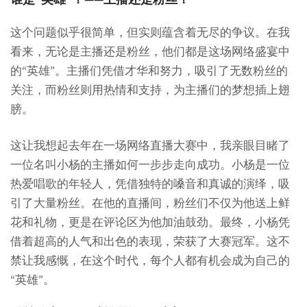
这个问题似乎很简单，但实则蕴含着无尽的争议。在我
看来，无论是主播还是粉丝，他们都是这场网络盛宴中
的“英雄”。主播们凭借才华和努力，吸引了无数粉丝的
关注，而粉丝则用热情和支持，为主播们的梦想插上翅
膀。
这让我想起去年在一场网络直播大赛中，我亲眼目睹了
一位名叫小杨的主播如何一步步走向成功。小杨是一位
热爱唱歌的年轻人，凭借独特的嗓音和真诚的演绎，吸
引了大量粉丝。在他的直播间，粉丝们不仅为他送上鲜
花和礼物，更是在评论区为他加油鼓劲。最终，小杨凭
借着超高的人气和出色的表现，荣获了大赛冠军。这不
禁让我感慨，在这个时代，每个人都有机会成为自己的
“英雄”。