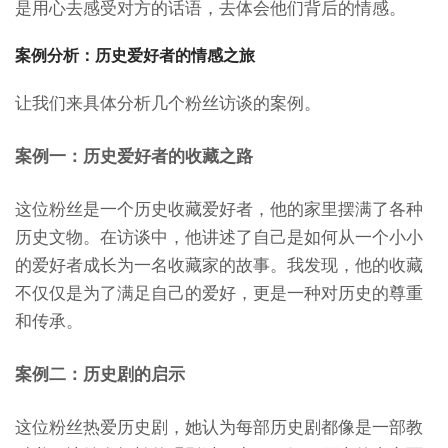
是用心去感受对方的话语，去体会他们背后的情感。
案例分析：历史爱好者的情感之旅
让我们来具体分析几个粉丝访谈的案例。
案例一：历史爱好者的收藏之路
这位粉丝是一个历史收藏爱好者，他的家里摆满了各种
历史文物。在访谈中，他讲述了自己是如何从一个小小
的爱好者成长为一名收藏家的故事。我发现，他的收藏
不仅仅是为了满足自己的爱好，更是一种对历史的尊重
和传承。
案例二：历史剧的启示
这位粉丝热爱历史剧，她认为每部历史剧都像是一部教