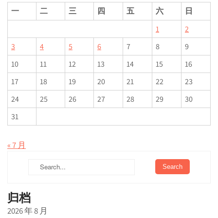
一
二
三
四
五
六
日
1
2
3
4
5
6
7
8
9
10
11
12
13
14
15
16
17
18
19
20
21
22
23
24
25
26
27
28
29
30
31
« 7 月
归档
2026 年 8 月