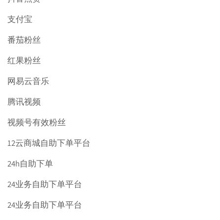
支付宝
番茄粉丝
红果粉丝
网易云音乐
腾讯视频
视频号有效粉丝
12云商城自助下单平台
24h自助下单
24业务自助下单平台
24业务自助下单平台