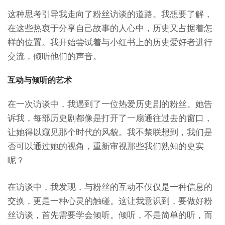
这种思考引导我走向了粉丝访谈的道路。我想要了解，
在这些热衷于分享自己故事的人心中，历史又占据着怎
样的位置。我开始尝试着与小红书上的历史爱好者进行
交流，倾听他们的声音。
互动与倾听的艺术
在一次访谈中，我遇到了一位热爱历史剧的粉丝。她告
诉我，每部历史剧都像是打开了一扇通往过去的窗口，
让她得以窥见那个时代的风貌。我不禁联想到，我们是
否可以通过她的视角，重新审视那些我们熟知的史实
呢？
在访谈中，我发现，与粉丝的互动不仅仅是一种信息的
交换，更是一种心灵的触碰。这让我意识到，要做好粉
丝访谈，首先需要学会倾听。倾听，不是简单的听，而