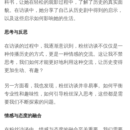
科书，让她在轻松的观影过程中，了解了历史的真实面
貌。在访谈中，她分享了自己从历史剧中得到的启示，
以及这些启示如何影响她的生活。
思考与反思
在访谈的过程中，我逐渐意识到，粉丝访谈不仅仅是一
种传播历史的方式，更是一种情感的交流。这让我不禁
思考，我们如何才能更好地利用这种交流，让历史变得
更加生动、有趣？
另一方面看，我也发现，粉丝访谈并非易事。如何平衡
专业性和趣味性，如何引导粉丝深入思考，这些都是需
要我们不断探索的问题。
情感与态度的融合
在粉丝访谈中，情感与态度的融合至关重要。我们需要