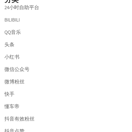
24小时自助平台
BILIBILI
QQ音乐
头条
小红书
微信公众号
微博粉丝
快手
懂车帝
抖音有效粉丝
抖音点赞