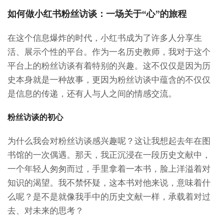
如何做小红书粉丝访谈：一场关于“心”的旅程
在这个信息爆炸的时代，小红书成为了许多人分享生
活、展示个性的平台。作为一名历史教师，我对于这个
平台上的粉丝访谈有着特别的兴趣。这不仅仅是因为历
史本身就是一种故事，更因为粉丝访谈中蕴含的不仅仅
是信息的传递，还有人与人之间的情感交流。
粉丝访谈的初心
为什么我会对粉丝访谈感兴趣呢？这让我想起去年在图
书馆的一次偶遇。那天，我正沉浸在一段历史文献中，
一个年轻人匆匆而过，手里拿着一本书，脸上洋溢着对
知识的渴望。我不禁怀疑，这本书对他来说，意味着什
么呢？是不是就像我手中的历史文献一样，承载着对过
去、对未来的思考？